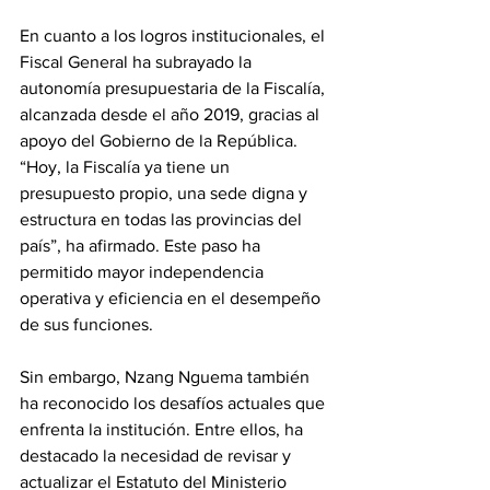
En cuanto a los logros institucionales, el 
Fiscal General ha subrayado la 
autonomía presupuestaria de la Fiscalía, 
alcanzada desde el año 2019, gracias al 
apoyo del Gobierno de la República. 
“Hoy, la Fiscalía ya tiene un 
presupuesto propio, una sede digna y 
estructura en todas las provincias del 
país”, ha afirmado. Este paso ha 
permitido mayor independencia 
operativa y eficiencia en el desempeño 
de sus funciones.
Sin embargo, Nzang Nguema también 
ha reconocido los desafíos actuales que 
enfrenta la institución. Entre ellos, ha 
destacado la necesidad de revisar y 
actualizar el Estatuto del Ministerio 