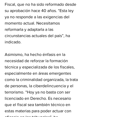
Fiscal, que no ha sido reformado desde 
su aprobación hace 40 años. “Esta ley 
ya no responde a las exigencias del 
momento actual. Necesitamos 
reformarla y adaptarla a las 
circunstancias actuales del país”, ha 
indicado.
Asimismo, ha hecho énfasis en la 
necesidad de reforzar la formación 
técnica y especializada de los fiscales, 
especialmente en áreas emergentes 
como la criminalidad organizada, la trata 
de personas, la ciberdelincuencia y el 
terrorismo. “Hoy ya no basta con ser 
licenciado en Derecho. Es necesario 
que el fiscal sea también técnico en 
estas materias para poder actuar con 