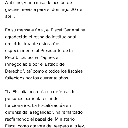
Autismo, y una misa de acción de 
gracias prevista para el domingo 20 de 
abril.
En su mensaje final, el Fiscal General ha 
agradecido el respaldo institucional 
recibido durante estos años, 
especialmente al Presidente de la 
República, por su “apuesta 
innegociable por el Estado de 
Derecho”, así como a todos los fiscales 
fallecidos por los cuarenta años.
“La Fiscalía no actúa en defensa de 
personas particulares ni de 
funcionarios. La Fiscalía actúa en 
defensa de la legalidad”, ha remarcado 
reafirmando el papel del Ministerio 
Fiscal como garante del respeto a la ley, 