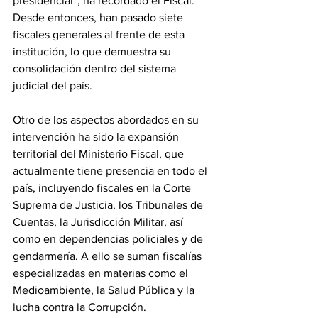
presidencial”, ha recordado el Fiscal. 
Desde entonces, han pasado siete 
fiscales generales al frente de esta 
institución, lo que demuestra su 
consolidación dentro del sistema 
judicial del país.
Otro de los aspectos abordados en su 
intervención ha sido la expansión 
territorial del Ministerio Fiscal, que 
actualmente tiene presencia en todo el 
país, incluyendo fiscales en la Corte 
Suprema de Justicia, los Tribunales de 
Cuentas, la Jurisdicción Militar, así 
como en dependencias policiales y de 
gendarmería. A ello se suman fiscalías 
especializadas en materias como el 
Medioambiente, la Salud Pública y la 
lucha contra la Corrupción.