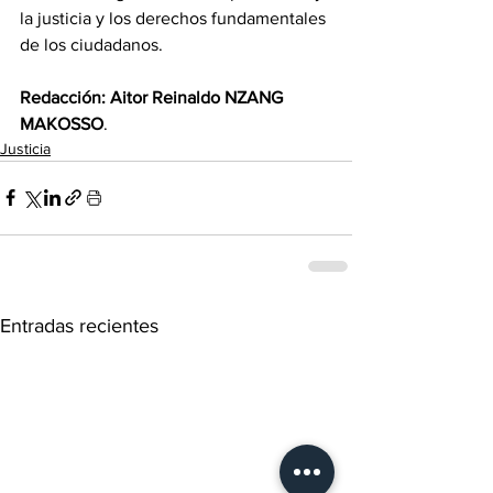
la justicia y los derechos fundamentales 
de los ciudadanos.
Redacción: Aitor Reinaldo NZANG 
MAKOSSO
.
Justicia
Entradas recientes