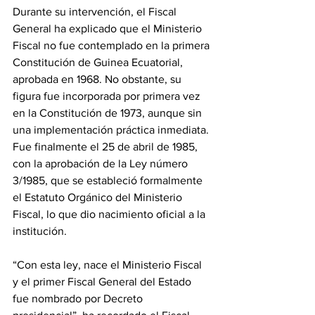
Durante su intervención, el Fiscal 
General ha explicado que el Ministerio 
Fiscal no fue contemplado en la primera 
Constitución de Guinea Ecuatorial, 
aprobada en 1968. No obstante, su 
figura fue incorporada por primera vez 
en la Constitución de 1973, aunque sin 
una implementación práctica inmediata. 
Fue finalmente el 25 de abril de 1985, 
con la aprobación de la Ley número 
3/1985, que se estableció formalmente 
el Estatuto Orgánico del Ministerio 
Fiscal, lo que dio nacimiento oficial a la 
institución.
“Con esta ley, nace el Ministerio Fiscal 
y el primer Fiscal General del Estado 
fue nombrado por Decreto 