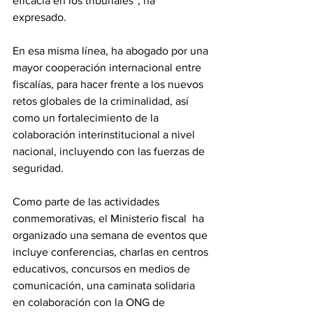
eficacia en los tribunales”, ha 
expresado.
En esa misma línea, ha abogado por una 
mayor cooperación internacional entre 
fiscalías, para hacer frente a los nuevos 
retos globales de la criminalidad, así 
como un fortalecimiento de la 
colaboración interinstitucional a nivel 
nacional, incluyendo con las fuerzas de 
seguridad.
Como parte de las actividades 
conmemorativas, el Ministerio fiscal  ha 
organizado una semana de eventos que 
incluye conferencias, charlas en centros 
educativos, concursos en medios de 
comunicación, una caminata solidaria 
en colaboración con la ONG de 