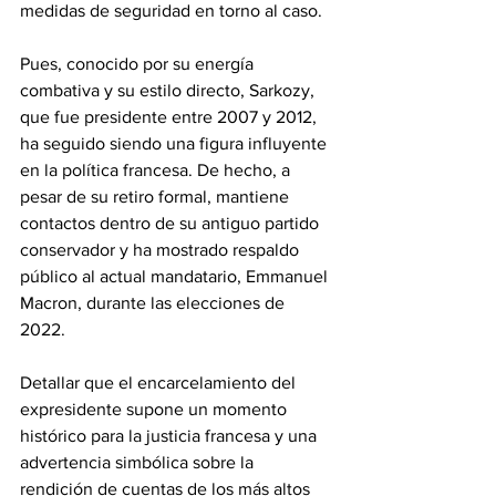
medidas de seguridad en torno al caso. 
Pues, conocido por su energía 
combativa y su estilo directo, Sarkozy, 
que fue presidente entre 2007 y 2012, 
ha seguido siendo una figura influyente 
en la política francesa. De hecho, a 
pesar de su retiro formal, mantiene 
contactos dentro de su antiguo partido 
conservador y ha mostrado respaldo 
público al actual mandatario, Emmanuel 
Macron, durante las elecciones de 
2022. 
Detallar que el encarcelamiento del 
expresidente supone un momento 
histórico para la justicia francesa y una 
advertencia simbólica sobre la 
rendición de cuentas de los más altos 