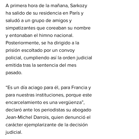
A primera hora de la mañana, Sarkozy 
ha salido de su residencia en París y 
saludó a un grupo de amigos y 
simpatizantes que coreaban su nombre 
y entonaban el himno nacional. 
Posteriormente, se ha dirigido a la 
prisión escoltado por un convoy 
policial, cumpliendo así la orden judicial 
emitida tras la sentencia del mes 
pasado. 
“Es un día aciago para él, para Francia y 
para nuestras instituciones, porque este 
encarcelamiento es una vergüenza”, 
declaró ante los periodistas su abogado 
Jean-Michel Darrois, quien denunció el 
carácter ejemplarizante de la decisión 
judicial. 