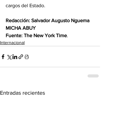
cargos del Estado. 
Redacción: Salvador Augusto Nguema 
MICHA ABUY
Fuente: The New York Time
.
Internacional
Entradas recientes