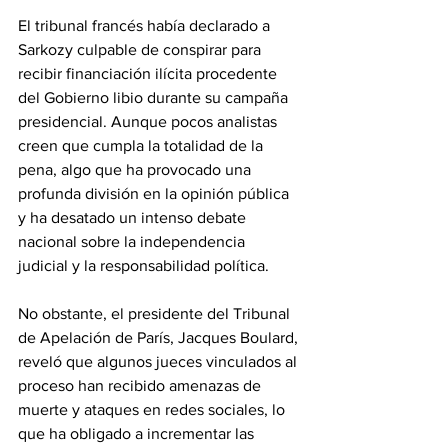
El tribunal francés había declarado a 
Sarkozy culpable de conspirar para 
recibir financiación ilícita procedente 
del Gobierno libio durante su campaña 
presidencial. Aunque pocos analistas 
creen que cumpla la totalidad de la 
pena, algo que ha provocado una 
profunda división en la opinión pública 
y ha desatado un intenso debate 
nacional sobre la independencia 
judicial y la responsabilidad política. 
No obstante, el presidente del Tribunal 
de Apelación de París, Jacques Boulard, 
reveló que algunos jueces vinculados al 
proceso han recibido amenazas de 
muerte y ataques en redes sociales, lo 
que ha obligado a incrementar las 