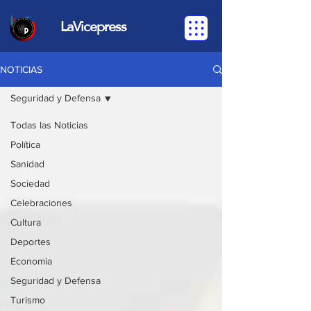
LaVicepress
NOTICIAS
Seguridad y Defensa
Todas las Noticias
Política
Sanidad
Sociedad
Celebraciones
Cultura
Deportes
Economia
Seguridad y Defensa
Turismo