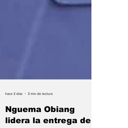
hace 3 días
3 min de lectura
Nguema Obiang