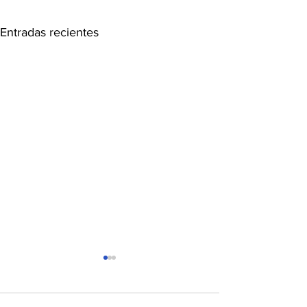
Entradas recientes