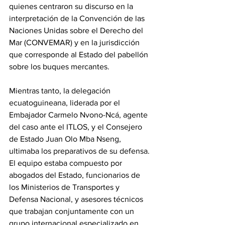
quienes centraron su discurso en la 
interpretación de la Convención de las 
Naciones Unidas sobre el Derecho del 
Mar (CONVEMAR) y en la jurisdicción 
que corresponde al Estado del pabellón 
sobre los buques mercantes.
Mientras tanto, la delegación 
ecuatoguineana, liderada por el 
Embajador Carmelo Nvono-Ncá, agente 
del caso ante el ITLOS, y el Consejero 
de Estado Juan Olo Mba Nseng, 
ultimaba los preparativos de su defensa. 
El equipo estaba compuesto por 
abogados del Estado, funcionarios de 
los Ministerios de Transportes y 
Defensa Nacional, y asesores técnicos 
que trabajan conjuntamente con un 
grupo internacional especializado en 