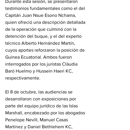
Durante esta sesión, se presentaron 
testimonios fundamentales como el del 
Capitán Juan Nsue Esono Nchama, 
quien ofreció una descripción detallada 
de la operación que culminó con la 
detención del buque, y el del experto 
técnico Alberto Hernández Martín, 
cuyos aportes reforzaron la posición de 
Guinea Ecuatorial. Ambos fueron 
interrogados por los juristas Clàudia 
Baró Huelmo y Hussein Haeri KC, 
respectivamente.
El 8 de octubre, las audiencias se 
desarrollaron con exposiciones por 
parte del equipo jurídico de las Islas 
Marshall, encabezado por los abogados 
Penelope Nevill, Manuel Casas 
Martínez y Daniel Bethlehem KC, 