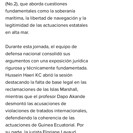
(No.2), que aborda cuestiones 
fundamentales como la soberanía 
marítima, la libertad de navegación y la 
legitimidad de las actuaciones estatales 
en alta mar.
Durante esta jornada, el equipo de 
defensa nacional consolidó sus 
argumentos con una exposición jurídica 
rigurosa y técnicamente fundamentada. 
Hussein Haeri KC abrió la sesión 
destacando la falta de base legal en las 
reclamaciones de las Islas Marshall, 
mientras que el profesor Dapo Akande 
desmontó las acusaciones de 
violaciones de tratados internacionales, 
defendiendo la coherencia de las 
actuaciones de Guinea Ecuatorial. Por 
su parte, la jurista Floriane Lavaud 