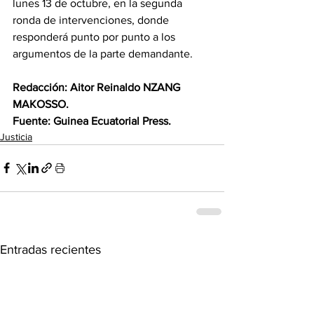
lunes 13 de octubre, en la segunda 
ronda de intervenciones, donde 
responderá punto por punto a los 
argumentos de la parte demandante.
Redacción: Aitor Reinaldo NZANG 
MAKOSSO.
Fuente: Guinea Ecuatorial Press.
Justicia
Entradas recientes