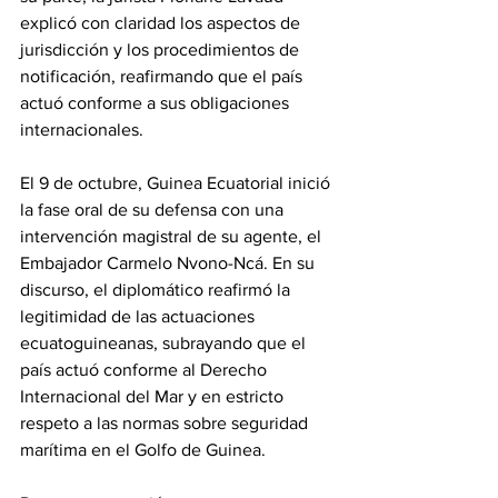
explicó con claridad los aspectos de 
jurisdicción y los procedimientos de 
notificación, reafirmando que el país 
actuó conforme a sus obligaciones 
internacionales.
El 9 de octubre, Guinea Ecuatorial inició 
la fase oral de su defensa con una 
intervención magistral de su agente, el 
Embajador Carmelo Nvono-Ncá. En su 
discurso, el diplomático reafirmó la 
legitimidad de las actuaciones 
ecuatoguineanas, subrayando que el 
país actuó conforme al Derecho 
Internacional del Mar y en estricto 
respeto a las normas sobre seguridad 
marítima en el Golfo de Guinea.