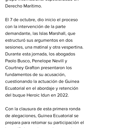
Derecho Marítimo.
El 7 de octubre, dio inicio el proceso 
con la intervención de la parte 
demandante, las Islas Marshall, que 
estructuró sus argumentos en dos 
sesiones, una matinal y otra vespertina. 
Durante esta jornada, los abogados 
Paolo Busco, Penelope Nevill y 
Courtney Grafton presentaron los 
fundamentos de su acusación, 
cuestionando la actuación de Guinea 
Ecuatorial en el abordaje y retención 
del buque Heroic Idun en 2022.
Con la clausura de esta primera ronda 
de alegaciones, Guinea Ecuatorial se 
prepara para retomar su participación el 