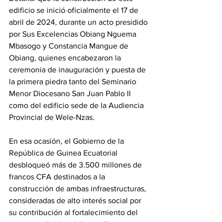
edificio se inició oficialmente el 17 de 
abril de 2024, durante un acto presidido 
por Sus Excelencias Obiang Nguema 
Mbasogo y Constancia Mangue de 
Obiang, quienes encabezaron la 
ceremonia de inauguración y puesta de 
la primera piedra tanto del Seminario 
Menor Diocesano San Juan Pablo II 
como del edificio sede de la Audiencia 
Provincial de Wele-Nzas. 
En esa ocasión, el Gobierno de la 
República de Guinea Ecuatorial 
desbloqueó más de 3.500 millones de 
francos CFA destinados a la 
construcción de ambas infraestructuras, 
consideradas de alto interés social por 
su contribución al fortalecimiento del 