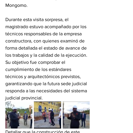
Mongomo. 
Durante esta visita sorpresa, el 
magistrado estuvo acompañado por los 
técnicos responsables de la empresa 
constructora, con quienes examinó de 
forma detallada el estado de avance de 
los trabajos y la calidad de la ejecución. 
Su objetivo fue comprobar el 
cumplimiento de los estándares 
técnicos y arquitectónicos previstos, 
garantizando que la futura sede judicial 
responda a las necesidades del sistema 
judicial provincial. 
Detallar que la construcción de este 