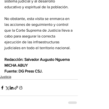
sistema judicial y al desarrollo 
educativo y espiritual de la población. 
No obstante, esta visita se enmarca en 
las acciones de seguimiento y control 
que la Corte Suprema de Justicia lleva a 
cabo para asegurar la correcta 
ejecución de las infraestructuras 
judiciales en todo el territorio nacional. 
Redacción: Salvador Augusto Nguema 
MICHA ABUY
Fuente: DG Press CSJ.
Justicia