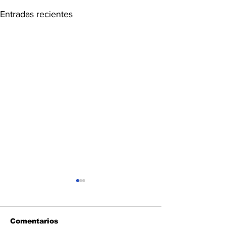
Entradas recientes
Comentarios