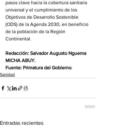
pasos clave hacia la cobertura sanitaria 
universal y el cumplimiento de los 
Objetivos de Desarrollo Sostenible 
(ODS) de la Agenda 2030, en beneficio 
de la población de la Región 
Continental. 
Redacción: Salvador Augusto Nguema 
MICHA ABUY.
Fuente: Primatura del
Gobierno
.
Sanidad
Entradas recientes