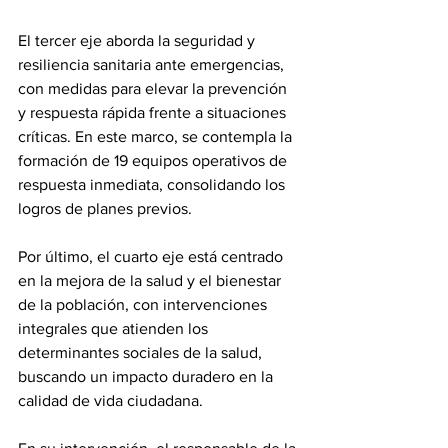
El tercer eje aborda la seguridad y 
resiliencia sanitaria ante emergencias, 
con medidas para elevar la prevención 
y respuesta rápida frente a situaciones 
críticas. En este marco, se contempla la 
formación de 19 equipos operativos de 
respuesta inmediata, consolidando los 
logros de planes previos. 
Por último, el cuarto eje está centrado 
en la mejora de la salud y el bienestar 
de la población, con intervenciones 
integrales que atienden los 
determinantes sociales de la salud, 
buscando un impacto duradero en la 
calidad de vida ciudadana. 