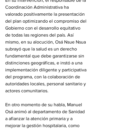
En su intervención, el responsable de la 
Coordinación Administrativa ha 
valorado positivamente la presentación 
del plan optimizando el compromiso del 
Gobierno con el desarrollo equitativo 
de todas las regiones del país. Así 
mismo, en su alocución, Osá Nsue Nsua 
subrayó que la salud es un derecho 
fundamental que debe garantizarse sin 
distinciones geográficas, e instó a una 
implementación diligente y participativa 
del programa, con la colaboración de 
autoridades locales, personal sanitario y 
actores comunitarios. 
En otro momento de su habla, Manuel 
Osá animó al departamento de Sanidad 
a afianzar la atención primaria y a 
mejorar la gestión hospitalaria, como 