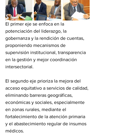
El primer eje se enfoca en la 
potenciación del liderazgo, la 
gobernanza y la rendición de cuentas, 
proponiendo mecanismos de 
supervisión institucional, transparencia 
en la gestión y mejor coordinación 
intersectorial. 
El segundo eje prioriza la mejora del 
acceso equitativo a servicios de calidad, 
eliminando barreras geográficas, 
económicas y sociales, especialmente 
en zonas rurales, mediante el 
fortalecimiento de la atención primaria 
y el abastecimiento regular de insumos 
médicos. 