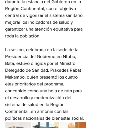
durante la estancia del Gobierno en la 
Región Continental, con el objetivo 
central de vigorizar el sistema sanitario, 
mejorar los indicadores de salud y 
garantizar una atención equitativa para 
toda la población. 
La sesión, celebrada en la sede de la 
Presidencia del Gobierno en Ntobo, 
Bata, estuvo dirigida por el Ministro 
Delegado de Sanidad, Práxedes Rabat 
Makambo, quien presentó los cuatro 
ejes prioritarios del programa,  
concebido como una hoja de ruta para 
el desarrollo y modernización del 
sistema de salud en la Región 
Continental, en armonía con las 
políticas nacionales de bienestar social. 