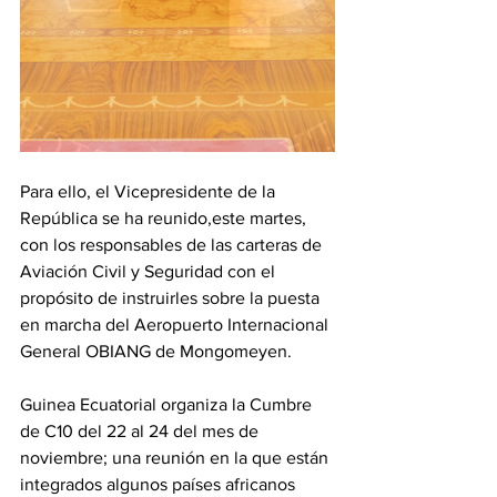
Para ello, el Vicepresidente de la 
República se ha reunido,este martes, 
con los responsables de las carteras de 
Aviación Civil y Seguridad con el 
propósito de instruirles sobre la puesta 
en marcha del Aeropuerto Internacional 
General OBIANG de Mongomeyen. 
Guinea Ecuatorial organiza la Cumbre 
de C10 del 22 al 24 del mes de 
noviembre; una reunión en la que están 
integrados algunos países africanos 