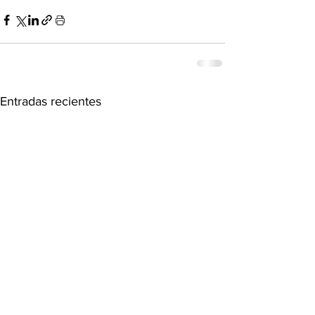
Entradas recientes