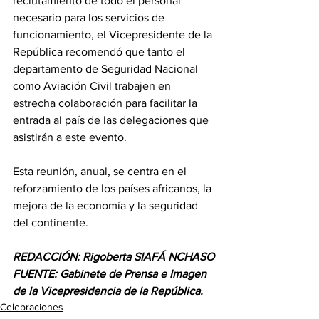
reclutamiento de todo el personal 
necesario para los servicios de 
funcionamiento, el Vicepresidente de la 
República recomendó que tanto el 
departamento de Seguridad Nacional 
como Aviación Civil trabajen en 
estrecha colaboración para facilitar la 
entrada al país de las delegaciones que 
asistirán a este evento.
Esta reunión, anual, se centra en el 
reforzamiento de los países africanos, la 
mejora de la economía y la seguridad 
del continente.
REDACCIÓN: Rigoberta SIAFÁ NCHASO
FUENTE: Gabinete de Prensa e Imagen 
de la Vicepresidencia de la República.
Celebraciones