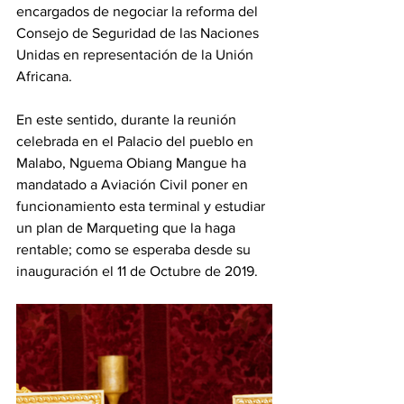
encargados de negociar la reforma del 
Consejo de Seguridad de las Naciones 
Unidas en representación de la Unión 
Africana. 
En este sentido, durante la reunión 
celebrada en el Palacio del pueblo en 
Malabo, Nguema Obiang Mangue ha 
mandatado a Aviación Civil poner en 
funcionamiento esta terminal y estudiar 
un plan de Marqueting que la haga 
rentable; como se esperaba desde su 
inauguración el 11 de Octubre de 2019.