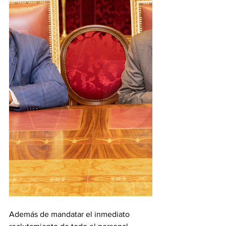
Además de mandatar el inmediato 