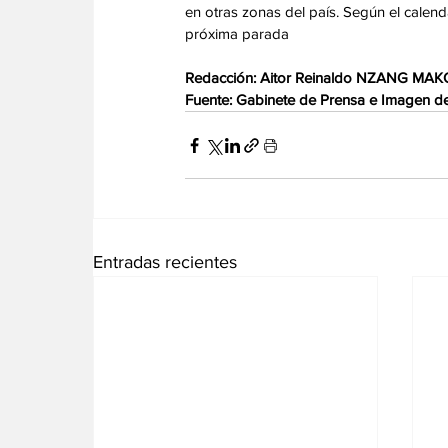
en otras zonas del país. Según el calend
próxima parada
Redacción: Aitor Reinaldo NZANG MAK
Fuente: Gabinete de Prensa e Imagen de 
Entradas recientes