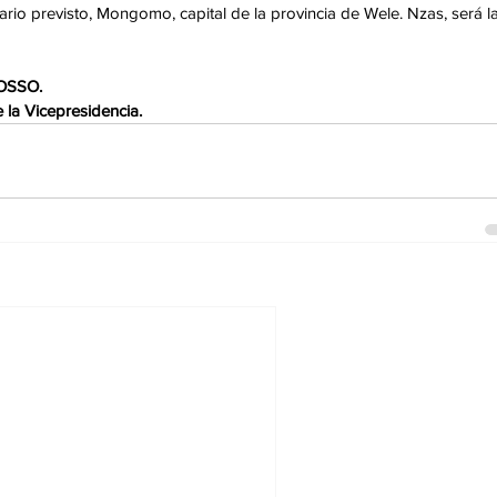
ario previsto, Mongomo, capital de la provincia de Wele. Nzas, será la
OSSO.
la Vicepresidencia.