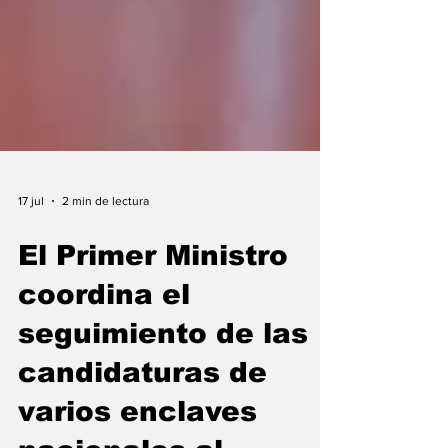
17 jul
2 min de lectura
El Primer Ministro
coordina el
seguimiento de las
candidaturas de
varios enclaves