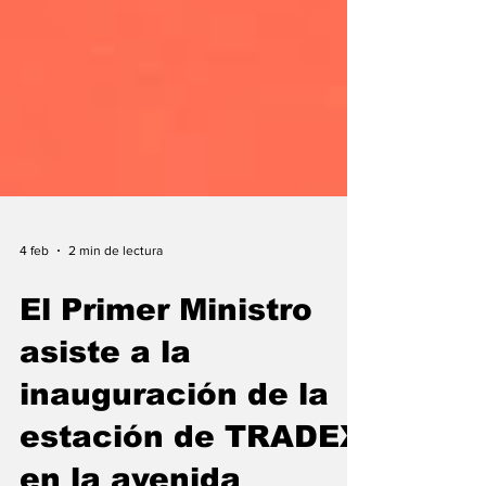
4 feb
2 min de lectura
El Primer Ministro
asiste a la
inauguración de la