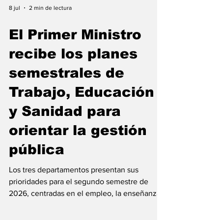
8 jul
2 min de lectura
El Primer Ministro
recibe los planes
semestrales de
Trabajo, Educación
y Sanidad para
orientar la gestión
pública
Los tres departamentos presentan sus
prioridades para el segundo semestre de
2026, centradas en el empleo, la enseñanza