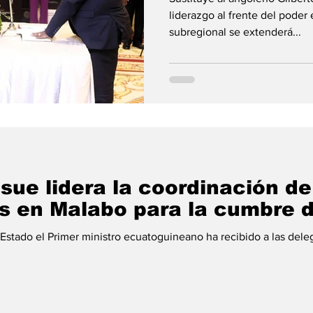
liderazgo al frente del poder 
subregional se extenderá...
ue lidera la coordinación de
s en Malabo para la cumbre 
 Estado el Primer ministro ecuatoguineano ha recibido a las del