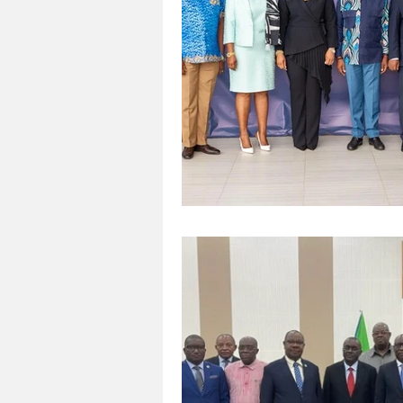
Tecnología
Agricultura