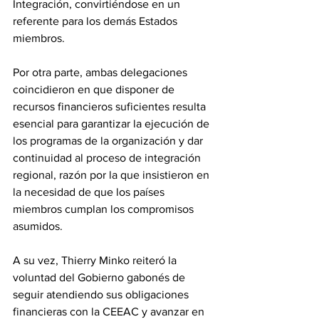
Integración, convirtiéndose en un 
referente para los demás Estados 
miembros. 
Por otra parte, ambas delegaciones 
coincidieron en que disponer de 
recursos financieros suficientes resulta 
esencial para garantizar la ejecución de 
los programas de la organización y dar 
continuidad al proceso de integración 
regional, razón por la que insistieron en 
la necesidad de que los países 
miembros cumplan los compromisos 
asumidos. 
A su vez, Thierry Minko reiteró la 
voluntad del Gobierno gabonés de 
seguir atendiendo sus obligaciones 
financieras con la CEEAC y avanzar en 