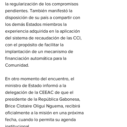
la regularización de los compromisos 
pendientes. También manifestó la 
disposición de su país a compartir con 
los demás Estados miembros la 
experiencia adquirida en la aplicación 
del sistema de recaudación de las CCI, 
con el propósito de facilitar la 
implantación de un mecanismo de 
financiación automática para la 
Comunidad. 
En otro momento del encuentro, el 
ministro de Estado informó a la 
delegación de la CEEAC de que el 
presidente de la República Gabonesa, 
Brice Clotaire Oligui Nguema, recibirá 
oficialmente a la misión en una próxima 
fecha, cuando lo permita su agenda 
institucional. 