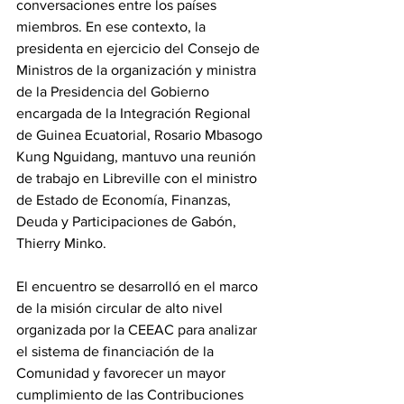
conversaciones entre los países 
miembros. En ese contexto, la 
presidenta en ejercicio del Consejo de 
Ministros de la organización y ministra 
de la Presidencia del Gobierno 
encargada de la Integración Regional 
de Guinea Ecuatorial, Rosario Mbasogo 
Kung Nguidang, mantuvo una reunión 
de trabajo en Libreville con el ministro 
de Estado de Economía, Finanzas, 
Deuda y Participaciones de Gabón, 
Thierry Minko. 
El encuentro se desarrolló en el marco 
de la misión circular de alto nivel 
organizada por la CEEAC para analizar 
el sistema de financiación de la 
Comunidad y favorecer un mayor 
cumplimiento de las Contribuciones 