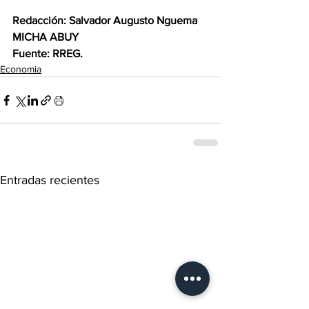
Redacción: Salvador Augusto Nguema 
MICHA ABUY 
Fuente: RREG.
Economia
Entradas recientes