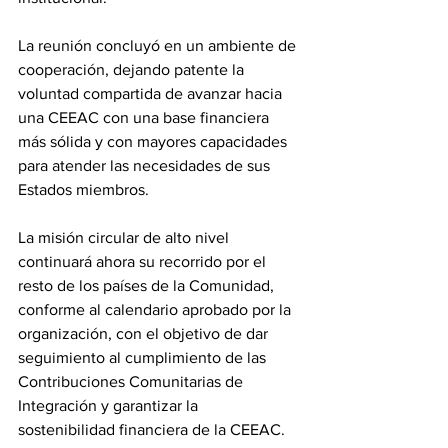
La reunión concluyó en un ambiente de 
cooperación, dejando patente la 
voluntad compartida de avanzar hacia 
una CEEAC con una base financiera 
más sólida y con mayores capacidades 
para atender las necesidades de sus 
Estados miembros. 
La misión circular de alto nivel 
continuará ahora su recorrido por el 
resto de los países de la Comunidad, 
conforme al calendario aprobado por la 
organización, con el objetivo de dar 
seguimiento al cumplimiento de las 
Contribuciones Comunitarias de 
Integración y garantizar la 
sostenibilidad financiera de la CEEAC. 