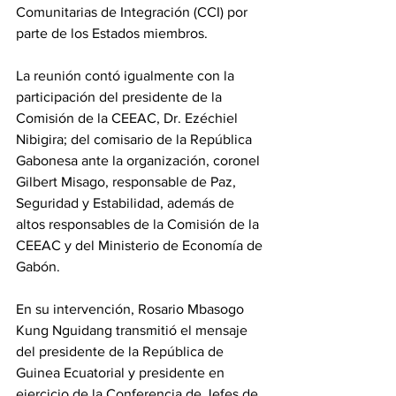
Comunitarias de Integración (CCI) por 
parte de los Estados miembros. 
La reunión contó igualmente con la 
participación del presidente de la 
Comisión de la CEEAC, Dr. Ezéchiel 
Nibigira; del comisario de la República 
Gabonesa ante la organización, coronel 
Gilbert Misago, responsable de Paz, 
Seguridad y Estabilidad, además de 
altos responsables de la Comisión de la 
CEEAC y del Ministerio de Economía de 
Gabón. 
En su intervención, Rosario Mbasogo 
Kung Nguidang transmitió el mensaje 
del presidente de la República de 
Guinea Ecuatorial y presidente en 
ejercicio de la Conferencia de Jefes de 