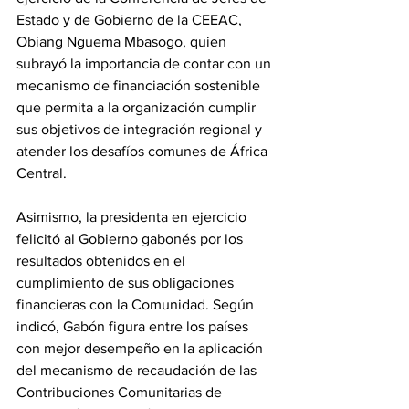
Estado y de Gobierno de la CEEAC, 
Obiang Nguema Mbasogo, quien 
subrayó la importancia de contar con un 
mecanismo de financiación sostenible 
que permita a la organización cumplir 
sus objetivos de integración regional y 
atender los desafíos comunes de África 
Central. 
Asimismo, la presidenta en ejercicio 
felicitó al Gobierno gabonés por los 
resultados obtenidos en el 
cumplimiento de sus obligaciones 
financieras con la Comunidad. Según 
indicó, Gabón figura entre los países 
con mejor desempeño en la aplicación 
del mecanismo de recaudación de las 
Contribuciones Comunitarias de 