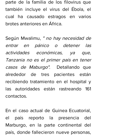
parte de la familia de los filovirus que 
también incluye el virus del Ébola, el 
cual ha causado estragos en varios 
brotes anteriores en África. 
Según Mwalimu, 
" no hay necesidad de 
entrar en pánico o detener las 
actividades económicas, ya que, 
Tanzania no es el primer país en tener 
casos de Maburgo". 
 Detallando que 
alrededor de tres pacientes están 
recibiendo tratamiento en el hospital y 
las autoridades están rastreando 161 
contactos. 
En el caso actual de Guinea Ecuatorial, 
el país reporto la presencia del 
Marburgo, en la parte continental del 
país, donde fallecieron nueve personas, 