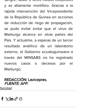
y es altamente mortífero. Gracias a la 
rápida intervención del Vicepresidente 
de la República de Guinea en acciones 
de reducción de riego de propagación,  
se pudo evitar evitar que el virus de  
Marburgo alcance en otras partes del 
País. Y actualme, a esperas de un tercer 
resultado analítico de un laboratorio 
externo, el Gobierno ecuatoguineano a 
través del MINSABS no ha registrado 
nuevos casos o decesos por el 
Marburgo.
REDACCIÓN: Lavicepres.
FUENTE: AFP.
Sanidad