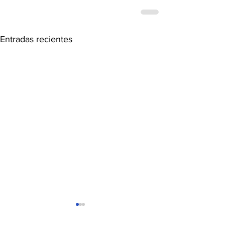
Entradas recientes