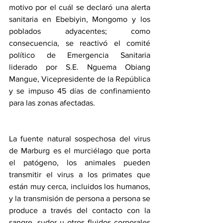
motivo por el cuál se declaró una alerta 
sanitaria en Ebebiyin, Mongomo y los 
poblados adyacentes; como 
consecuencia, se reactivó el comité 
político de Emergencia Sanitaria 
liderado por S.E. Nguema Obiang 
Mangue, Vicepresidente de la República 
y se impuso 45 días de confinamiento 
para las zonas afectadas. 
La fuente natural sospechosa del virus 
de Marburg es el murciélago que porta 
el patógeno, los animales pueden 
transmitir el virus a los primates que 
están muy cerca, incluidos los humanos, 
y la transmisión de persona a persona se 
produce a través del contacto con la 
sangre, sudor u otros fluidos corporales 