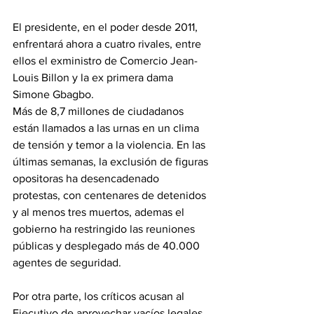
El presidente, en el poder desde 2011, 
enfrentará ahora a cuatro rivales, entre 
ellos el exministro de Comercio Jean-
Louis Billon y la ex primera dama 
Simone Gbagbo.
Más de 8,7 millones de ciudadanos 
están llamados a las urnas en un clima 
de tensión y temor a la violencia. En las 
últimas semanas, la exclusión de figuras 
opositoras ha desencadenado 
protestas, con centenares de detenidos 
y al menos tres muertos, ademas el 
gobierno ha restringido las reuniones 
públicas y desplegado más de 40.000 
agentes de seguridad.
Por otra parte, los críticos acusan al 
Ejecutivo de aprovechar vacíos legales 