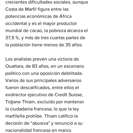
crecientes dificultades sociales, aunque 
Costa de Marfil figura entre las 
potencias económicas de África 
occidental y es el mayor productor 
mundial de cacao, la pobreza alcanza el 
37,5 %, y más de tres cuartas partes de 
la población tiene menos de 35 años. 
Los analistas prevén una victoria de 
Ouattara, de 83 años, en un escenario 
político con una oposición debilitada. 
Varios de sus principales adversarios 
fueron descalificados, entre ellos el 
exdirector ejecutivo de Credit Suisse, 
Tidjane Thiam, excluido por mantener 
la ciudadanía francesa, lo que la ley 
marfileña prohíbe. Thiam calificó la 
decisión de “abusiva” y renunció a su 
nacionalidad francesa en marzo.