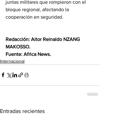
juntas militares que rompieron con el 
bloque regional, afectando la 
cooperación en seguridad.
Redacción: Aitor Reinaldo NZANG 
MAKOSSO.
Fuente: Africa News.
Internacional
Entradas recientes