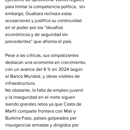
para limitar la competencia política,  sin 
embargo, Ouattara rechaza estas 
acusaciones y justifica su continuidad 
en el poder por los “desafíos 
económicos y de seguridad sin 
precedentes” que afronta el país.
Pese a las críticas, sus simpatizantes 
destacan una economía en crecimiento, 
con un avance del 6 % en 2024 según 
el Banco Mundial, y obras visibles de 
infraestructura. 
No obstante, la falta de empleo juvenil 
y la inseguridad en el norte siguen 
siendo grandes retos ya que Costa de 
Marfil comparte frontera con Malí y 
Burkina Faso, países golpeados por 
insurgencias armadas y dirigidos por 