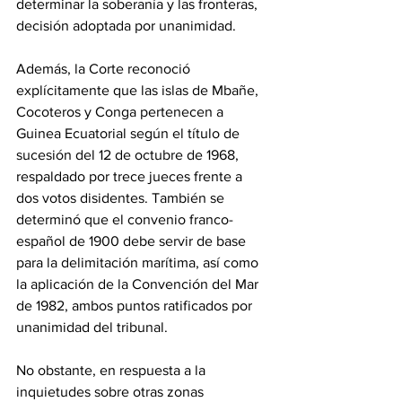
determinar la soberanía y las fronteras, 
decisión adoptada por unanimidad. 
Además, la Corte reconoció 
explícitamente que las islas de Mbañe, 
Cocoteros y Conga pertenecen a 
Guinea Ecuatorial según el título de 
sucesión del 12 de octubre de 1968, 
respaldado por trece jueces frente a 
dos votos disidentes. También se 
determinó que el convenio franco-
español de 1900 debe servir de base 
para la delimitación marítima, así como 
la aplicación de la Convención del Mar 
de 1982, ambos puntos ratificados por 
unanimidad del tribunal. 
No obstante, en respuesta a la 
inquietudes sobre otras zonas 