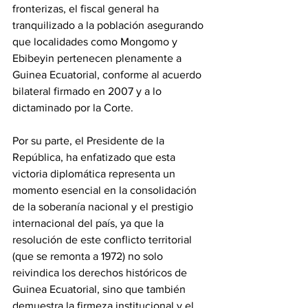
fronterizas, el fiscal general ha 
tranquilizado a la población asegurando 
que localidades como Mongomo y 
Ebibeyin pertenecen plenamente a 
Guinea Ecuatorial, conforme al acuerdo 
bilateral firmado en 2007 y a lo 
dictaminado por la Corte. 
Por su parte, el Presidente de la 
República, ha enfatizado que esta 
victoria diplomática representa un 
momento esencial en la consolidación 
de la soberanía nacional y el prestigio 
internacional del país, ya que la 
resolución de este conflicto territorial 
(que se remonta a 1972) no solo 
reivindica los derechos históricos de 
Guinea Ecuatorial, sino que también 
demuestra la firmeza institucional y el 