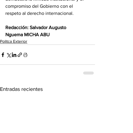
compromiso del Gobierno con el 
respeto al derecho internacional. 
Redacción: Salvador Augusto 
Nguema MICHA ABU
Politca Exterior
Entradas recientes