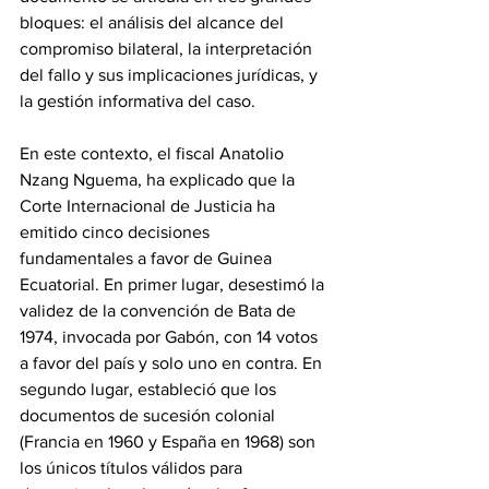
bloques: el análisis del alcance del 
compromiso bilateral, la interpretación 
del fallo y sus implicaciones jurídicas, y 
la gestión informativa del caso. 
En este contexto, el fiscal Anatolio 
Nzang Nguema, ha explicado que la 
Corte Internacional de Justicia ha 
emitido cinco decisiones 
fundamentales a favor de Guinea 
Ecuatorial. En primer lugar, desestimó la 
validez de la convención de Bata de 
1974, invocada por Gabón, con 14 votos 
a favor del país y solo uno en contra. En 
segundo lugar, estableció que los 
documentos de sucesión colonial  
(Francia en 1960 y España en 1968) son 
los únicos títulos válidos para 