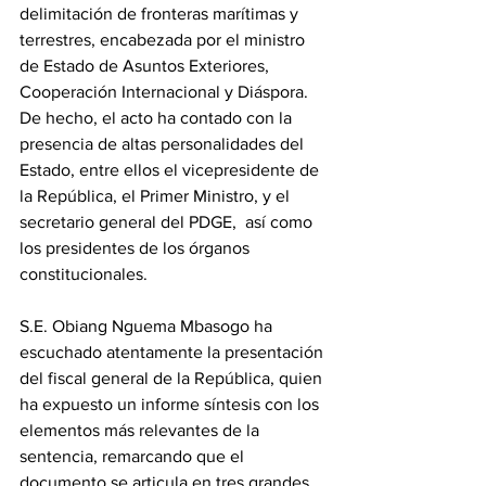
delimitación de fronteras marítimas y 
terrestres, encabezada por el ministro 
de Estado de Asuntos Exteriores, 
Cooperación Internacional y Diáspora. 
De hecho, el acto ha contado con la 
presencia de altas personalidades del 
Estado, entre ellos el vicepresidente de 
la República, el Primer Ministro, y el 
secretario general del PDGE,  así como 
los presidentes de los órganos 
constitucionales. 
S.E. Obiang Nguema Mbasogo ha 
escuchado atentamente la presentación 
del fiscal general de la República, quien 
ha expuesto un informe síntesis con los 
elementos más relevantes de la 
sentencia, remarcando que el 
documento se articula en tres grandes 