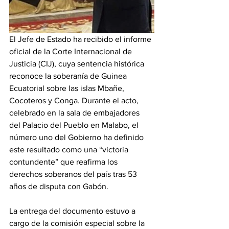
El Jefe de Estado ha recibido el informe 
oficial de la Corte Internacional de 
Justicia (CIJ), cuya sentencia histórica 
reconoce la soberanía de Guinea 
Ecuatorial sobre las islas Mbañe, 
Cocoteros y Conga. Durante el acto, 
celebrado en la sala de embajadores 
del Palacio del Pueblo en Malabo, el 
número uno del Gobierno ha definido 
este resultado como una “victoria 
contundente” que reafirma los 
derechos soberanos del país tras 53 
años de disputa con Gabón. 
La entrega del documento estuvo a 
cargo de la comisión especial sobre la 