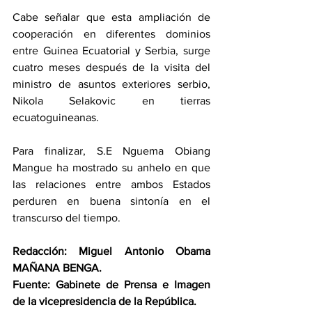
Cabe señalar que esta ampliación de 
cooperación en diferentes dominios 
entre Guinea Ecuatorial y Serbia, surge 
cuatro meses después de la visita del 
ministro de asuntos exteriores serbio, 
Nikola Selakovic en tierras 
ecuatoguineanas. 
Para finalizar, S.E Nguema Obiang 
Mangue ha mostrado su anhelo en que 
las relaciones entre ambos Estados 
perduren en buena sintonía en el 
transcurso del tiempo. 
Redacción: Miguel Antonio Obama 
MAÑANA BENGA. 
Fuente: Gabinete de Prensa e Imagen 
de la vicepresidencia de la República. 