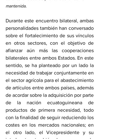
.
mantenida
Durante este encuentro bilateral, ambas 
personalidades también han conversado 
sobre el fortalecimiento de sus vínculos 
en otros sectores, con el objetivo de 
afianzar aún más las cooperaciones 
bilaterales entre ambos Estados. En este 
sentido, se ha planteado por un lado la 
necesidad de trabajar conjuntamente en 
el sector agrícola para el abastecimiento 
de artículos entre ambos países, además 
de acordar sobre la adquisición por parte 
de la nación ecuatoguineana de 
productos de primera necesidad, todo 
con la finalidad de seguir reduciendo los 
costes en los mercados nacionales; en 
el otro lado, el Vicepresidente y su 