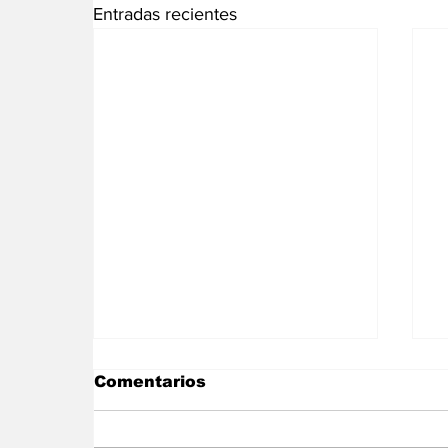
Entradas recientes
Comentarios