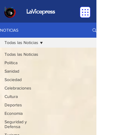
LaVicepress
NOTICIAS
Todas las Noticias
Todas las Noticias
Política
Sanidad
Sociedad
Celebraciones
Cultura
Deportes
Economia
Seguridad y
Defensa