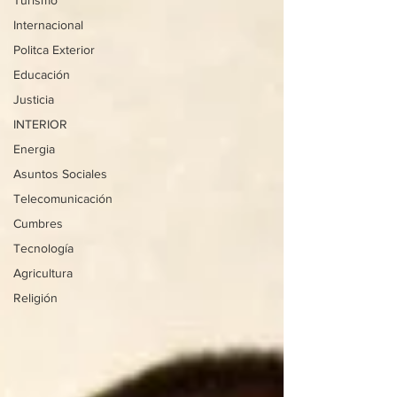
Turismo
Internacional
Politca Exterior
Educación
Justicia
INTERIOR
Energia
Asuntos Sociales
Telecomunicación
Cumbres
Tecnología
Agricultura
Religión