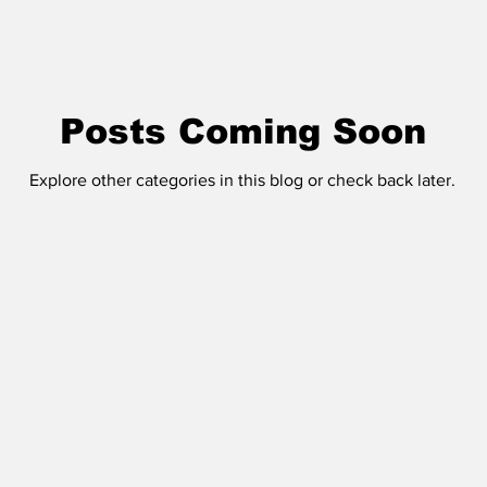
Posts Coming Soon
Explore other categories in this blog or check back later.