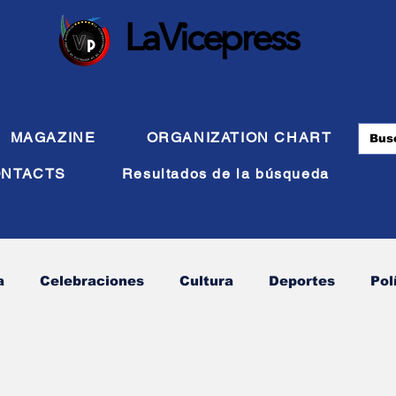
LaVicepress
MAGAZINE
ORGANIZATION CHART
NTACTS
Resultados de la búsqueda
a
Celebraciones
Cultura
Deportes
Pol