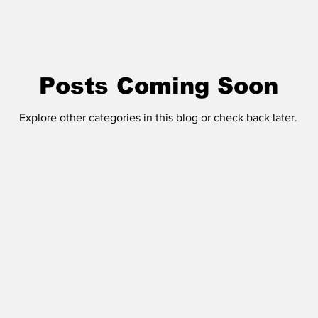
Posts Coming Soon
Explore other categories in this blog or check back later.