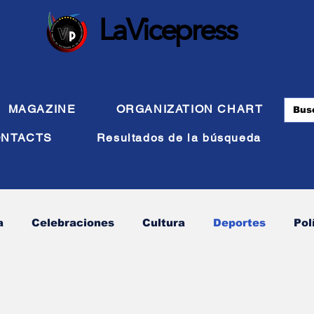
LaVicepress
MAGAZINE
ORGANIZATION CHART
NTACTS
Resultados de la búsqueda
a
Celebraciones
Cultura
Deportes
Pol