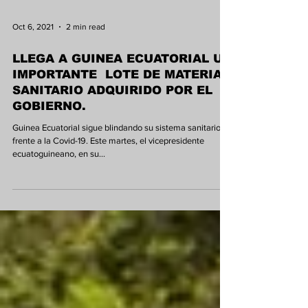
Oct 6, 2021
2 min read
LLEGA A GUINEA ECUATORIAL UN
IMPORTANTE LOTE DE MATERIAL
SANITARIO ADQUIRIDO POR EL
GOBIERNO.
Guinea Ecuatorial sigue blindando su sistema sanitario
frente a la Covid-19. Este martes, el vicepresidente
ecuatoguineano, en su...