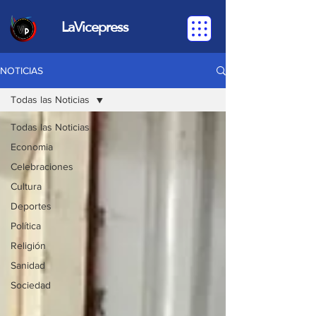
LaVicepress
NOTICIAS
Todas las Noticias
Todas las Noticias
Economia
Celebraciones
Cultura
Deportes
Política
Religión
Sanidad
Sociedad