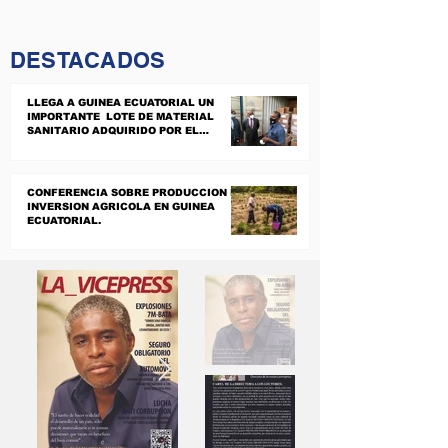
DESTACADOS
LLEGA A GUINEA ECUATORIAL UN
IMPORTANTE LOTE DE MATERIAL
SANITARIO ADQUIRIDO POR EL
GOBIERNO.
CONFERENCIA SOBRE PRODUCCION E
INVERSION AGRICOLA EN GUINEA
ECUATORIAL.