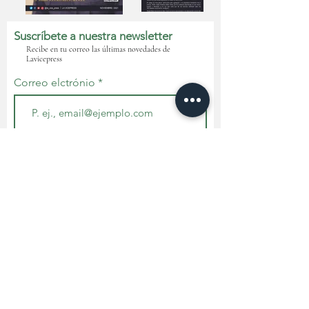
Suscríbete a nuestra newsletter
Recibe en tu correo las últimas novedades de
Lavicepress
Correo elctrónio
Nombre
Suscribirse