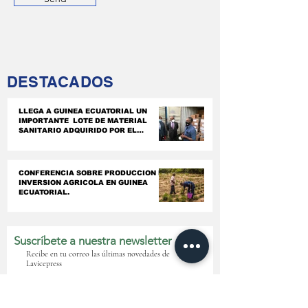
DESTACADOS
LLEGA A GUINEA ECUATORIAL UN
IMPORTANTE LOTE DE MATERIAL
SANITARIO ADQUIRIDO POR EL
GOBIERNO.
CONFERENCIA SOBRE PRODUCCION E
INVERSION AGRICOLA EN GUINEA
ECUATORIAL.
Suscríbete a nuestra newsletter
Recibe en tu correo las últimas novedades de
Lavicepress
Correo elctrónio