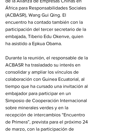
de la Alianza de Empresas Chinas en 
África para Responsabilidades Sociales 
(ACBASR), Wang Gui Qing. El 
encuentro ha contado también con la 
participación del tercer secretario de la 
embajada, Tiberio Edu Okenve, quien 
ha asistido a Epkua Obama.
Durante la reunión, el responsable de la 
ACBASR ha trasladado su interés en 
consolidar y ampliar los vínculos de 
colaboración con Guinea Ecuatorial, al 
tiempo que ha cursado una invitación al 
embajador para participar en un 
Simposio de Cooperación Internacional 
sobre minerales verdes y en la 
recepción de intercambios “Encuentro 
de Primera”, prevista para el próximo 24 
de marzo, con la participación de 