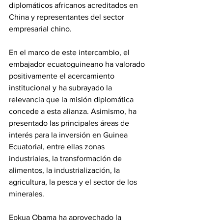
diplomáticos africanos acreditados en 
China y representantes del sector 
empresarial chino.
En el marco de este intercambio, el 
embajador ecuatoguineano ha valorado 
positivamente el acercamiento 
institucional y ha subrayado la 
relevancia que la misión diplomática 
concede a esta alianza. Asimismo, ha 
presentado las principales áreas de 
interés para la inversión en Guinea 
Ecuatorial, entre ellas zonas 
industriales, la transformación de 
alimentos, la industrialización, la 
agricultura, la pesca y el sector de los 
minerales.
Epkua Obama ha aprovechado la 