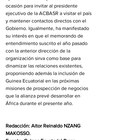
ocasión para invitar al presidente 
ejecutivo de la ACBASR a visitar el país 
y mantener contactos directos con el 
Gobierno. Igualmente, ha manifestado 
su interés en que el memorando de 
entendimiento suscrito el año pasado 
con la anterior dirección de la 
organización sirva como base para 
dinamizar las relaciones existentes, 
proponiendo además la inclusión de 
Guinea Ecuatorial en las próximas 
misiones de prospección de negocios 
que la alianza prevé desarrollar en 
África durante el presente año.
Redacción: Aitor Reinaldo NZANG 
MAKOSSO.