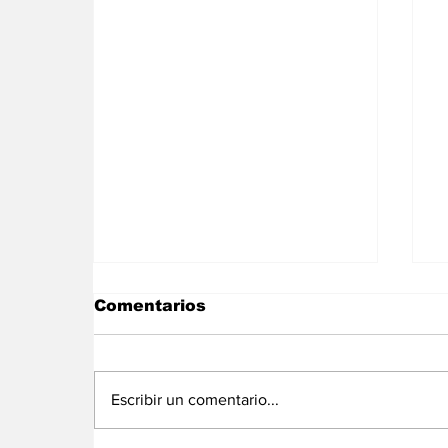
Comentarios
Escribir un comentario...