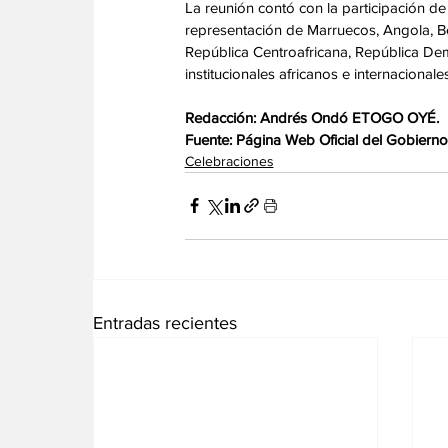
‎La reunión contó con la participación de
representación de Marruecos, Angola, Be
República Centroafricana, República De
institucionales africanos e internacionales
‎Redacción: Andrés Ondó ETOGO OYÉ.
‎Fuente: Página Web Oficial del Gobierno
Celebraciones
Entradas recientes