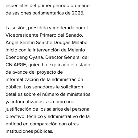
especiales del primer periodo ordinario 
de sesiones parlamentarias de 2025. 
La sesión, presidida y moderada por el 
Vicepresidente Primero del Senado, 
Ángel Serafín Seriche Dougan Malabo, 
inició con la intervención de Melanio 
Ebendeng Oyana, Director General del 
CNIAPGE, quien ha explicado el estado 
de avance del proyecto de 
informatización de la administración 
pública. Los senadores le solicitaron 
detalles sobre el número de ministerios 
ya informatizados, así como una 
justificación de los salarios del personal 
directivo, técnico y administrativo de la 
entidad en comparación con otras 
instituciones públicas. 