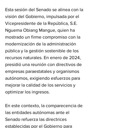
Esta sesión del Senado se alinea con la 
visión del Gobierno, impulsada por el 
Vicepresidente de la República, S.E. 
Nguema Obiang Mangue, quien ha 
mostrado un firme compromiso con la 
modernización de la administración 
pública y la gestión sostenible de los 
recursos naturales. En enero de 2024, 
presidió una reunión con directivos de 
empresas paraestatales y organismos 
autónomos, exigiendo esfuerzos para 
mejorar la calidad de los servicios y 
optimizar los ingresos. 
En este contexto, la comparecencia de 
las entidades autónomas ante el 
Senado refuerza las directrices 
establecidas por el Gobierno para 