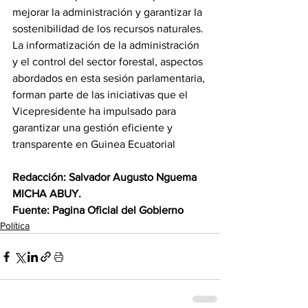
mejorar la administración y garantizar la 
sostenibilidad de los recursos naturales. 
La informatización de la administración 
y el control del sector forestal, aspectos 
abordados en esta sesión parlamentaria, 
forman parte de las iniciativas que el 
Vicepresidente ha impulsado para 
garantizar una gestión eficiente y 
transparente en Guinea Ecuatorial 
Redacción: Salvador Augusto Nguema 
MICHA ABUY. 
Fuente: Pagina Oficial del Gobierno
Política