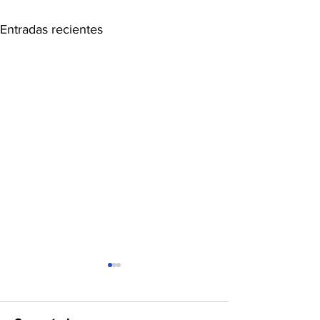
Entradas recientes