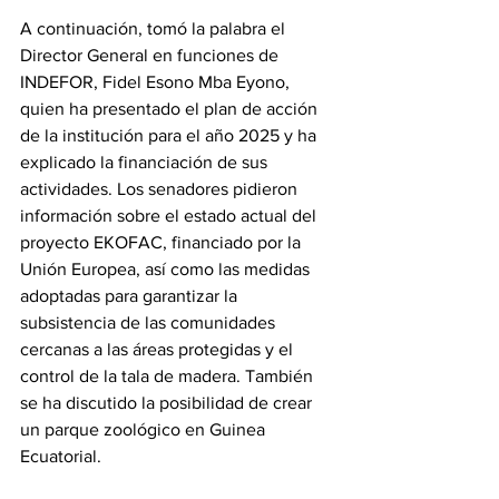
A continuación, tomó la palabra el 
Director General en funciones de 
INDEFOR, Fidel Esono Mba Eyono, 
quien ha presentado el plan de acción 
de la institución para el año 2025 y ha 
explicado la financiación de sus 
actividades. Los senadores pidieron 
información sobre el estado actual del 
proyecto EKOFAC, financiado por la 
Unión Europea, así como las medidas 
adoptadas para garantizar la 
subsistencia de las comunidades 
cercanas a las áreas protegidas y el 
control de la tala de madera. También 
se ha discutido la posibilidad de crear 
un parque zoológico en Guinea 
Ecuatorial.