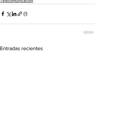
Telecomunicación
Entradas recientes