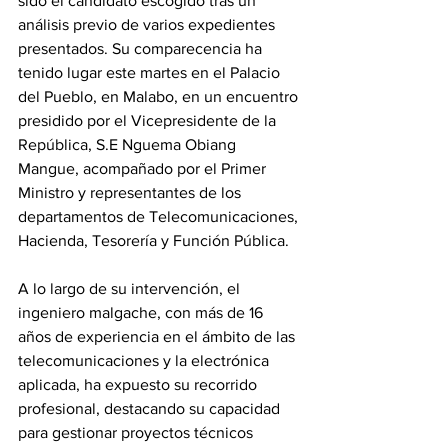
sido el candidato escogido tras un 
análisis previo de varios expedientes 
presentados. Su comparecencia ha 
tenido lugar este martes en el Palacio 
del Pueblo, en Malabo, en un encuentro 
presidido por el Vicepresidente de la 
República, S.E Nguema Obiang 
Mangue, acompañado por el Primer 
Ministro y representantes de los 
departamentos de Telecomunicaciones, 
Hacienda, Tesorería y Función Pública. 
A lo largo de su intervención, el 
ingeniero malgache, con más de 16 
años de experiencia en el ámbito de las 
telecomunicaciones y la electrónica 
aplicada, ha expuesto su recorrido 
profesional, destacando su capacidad 
para gestionar proyectos técnicos 