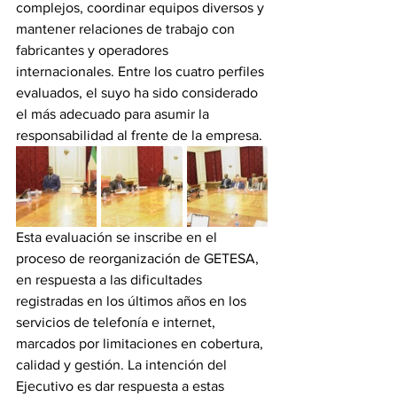
complejos, coordinar equipos diversos y 
mantener relaciones de trabajo con 
fabricantes y operadores 
internacionales. Entre los cuatro perfiles 
evaluados, el suyo ha sido considerado 
el más adecuado para asumir la 
responsabilidad al frente de la empresa. 
Esta evaluación se inscribe en el 
proceso de reorganización de GETESA, 
en respuesta a las dificultades 
registradas en los últimos años en los 
servicios de telefonía e internet, 
marcados por limitaciones en cobertura, 
calidad y gestión. La intención del 
Ejecutivo es dar respuesta a estas 