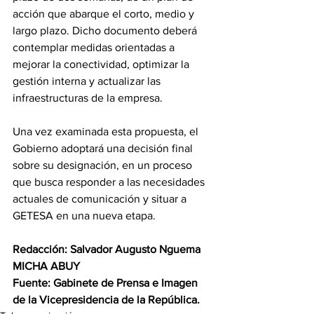
acción que abarque el corto, medio y 
largo plazo. Dicho documento deberá 
contemplar medidas orientadas a 
mejorar la conectividad, optimizar la 
gestión interna y actualizar las 
infraestructuras de la empresa. 
Una vez examinada esta propuesta, el 
Gobierno adoptará una decisión final 
sobre su designación, en un proceso 
que busca responder a las necesidades 
actuales de comunicación y situar a 
GETESA en una nueva etapa. 
Redacción: Salvador Augusto Nguema 
MICHA ABUY 
Fuente: Gabinete de Prensa e Imagen 
de la Vicepresidencia de la República.