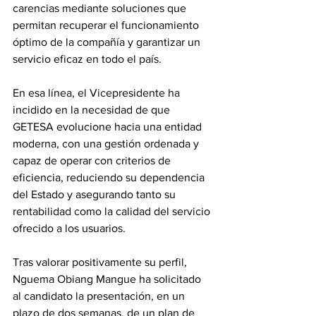
carencias mediante soluciones que 
permitan recuperar el funcionamiento 
óptimo de la compañía y garantizar un 
servicio eficaz en todo el país. 
En esa línea, el Vicepresidente ha 
incidido en la necesidad de que 
GETESA evolucione hacia una entidad 
moderna, con una gestión ordenada y 
capaz de operar con criterios de 
eficiencia, reduciendo su dependencia 
del Estado y asegurando tanto su 
rentabilidad como la calidad del servicio 
ofrecido a los usuarios. 
Tras valorar positivamente su perfil, 
Nguema Obiang Mangue ha solicitado 
al candidato la presentación, en un 
plazo de dos semanas, de un plan de 