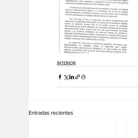
INTERIOR
Entradas recientes