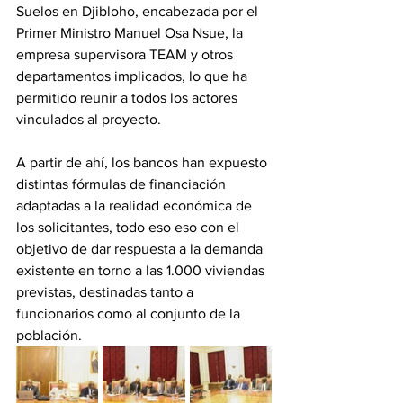
Suelos en Djibloho, encabezada por el 
Primer Ministro Manuel Osa Nsue, la 
empresa supervisora TEAM y otros 
departamentos implicados, lo que ha 
permitido reunir a todos los actores 
vinculados al proyecto. 
A partir de ahí, los bancos han expuesto 
distintas fórmulas de financiación 
adaptadas a la realidad económica de 
los solicitantes, todo eso eso con el 
objetivo de dar respuesta a la demanda 
existente en torno a las 1.000 viviendas 
previstas, destinadas tanto a 
funcionarios como al conjunto de la 
población. 