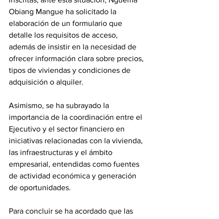
Obiang Mangue ha solicitado la 
elaboración de un formulario que 
detalle los requisitos de acceso, 
además de insistir en la necesidad de 
ofrecer información clara sobre precios, 
tipos de viviendas y condiciones de 
adquisición o alquiler. 
Asimismo, se ha subrayado la 
importancia de la coordinación entre el 
Ejecutivo y el sector financiero en 
iniciativas relacionadas con la vivienda, 
las infraestructuras y el ámbito 
empresarial, entendidas como fuentes 
de actividad económica y generación 
de oportunidades. 
Para concluir se ha acordado que las 