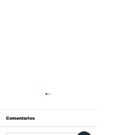
Comentarios