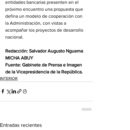
entidades bancarias presenten en el 
próximo encuentro una propuesta que 
defina un modelo de cooperación con 
la Administración, con vistas a 
acompañar los proyectos de desarrollo 
nacional. 
Redacción: Salvador Augusto Nguema 
MICHA ABUY 
Fuente: Gabinete de Prensa e Imagen 
de la Vicepresidencia de la República.
INTERIOR
Entradas recientes