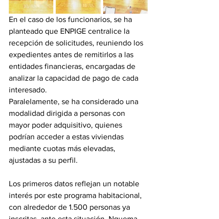
En el caso de los funcionarios, se ha 
planteado que ENPIGE centralice la 
recepción de solicitudes, reuniendo los 
expedientes antes de remitirlos a las 
entidades financieras, encargadas de 
analizar la capacidad de pago de cada 
interesado. 
Paralelamente, se ha considerado una 
modalidad dirigida a personas con 
mayor poder adquisitivo, quienes 
podrían acceder a estas viviendas 
mediante cuotas más elevadas, 
ajustadas a su perfil. 
Los primeros datos reflejan un notable 
interés por este programa habitacional, 
con alrededor de 1.500 personas ya 
inscritas, ante esta situación, Nguema 