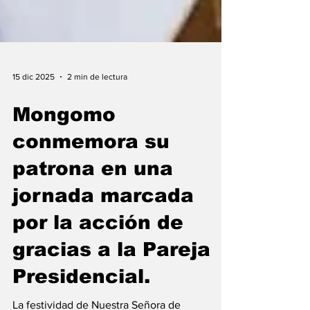
15 dic 2025
2 min de lectura
Mongomo
conmemora su
patrona en una
jornada marcada
por la acción de
gracias a la Pareja
Presidencial.