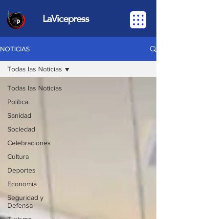
LaVicepress
NOTICIAS
Todas las Noticias
Todas las Noticias
Política
Sanidad
Sociedad
Celebraciones
Cultura
Deportes
Economia
Seguridad y
Defensa