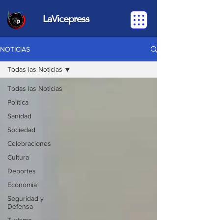
LaVicepress
NOTICIAS
Todas las Noticias
Todas las Noticias
Política
Sanidad
Sociedad
Celebraciones
Cultura
Deportes
Economia
Seguridad y
Defensa