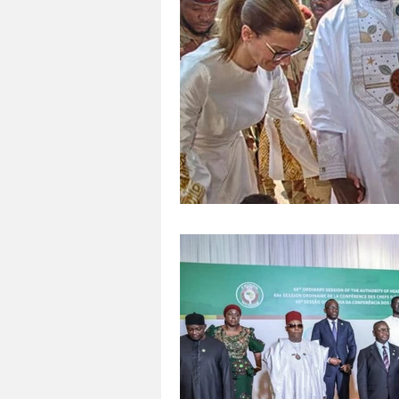
Tecnología
Agricultura