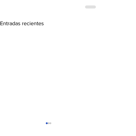
Entradas recientes