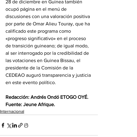
28 de diciembre en Guinea también 
ocupó página en el menú de 
discusiones con una valoración positiva 
por parte de Omar Alieu Touray, que ha 
calificado este programa como 
«progreso significativo» en el proceso 
de transición guineano; de igual modo, 
al ser interrogado por la credibilidad de 
las votaciones en Guinea Bissau, el 
presidente de la Comisión de la 
CEDEAO auguró transparencia y justicia 
en este evento político.
Redacción: Andrés Ondó ETOGO OYÉ.
‎Fuente: Jeune Afrique.
Internacional