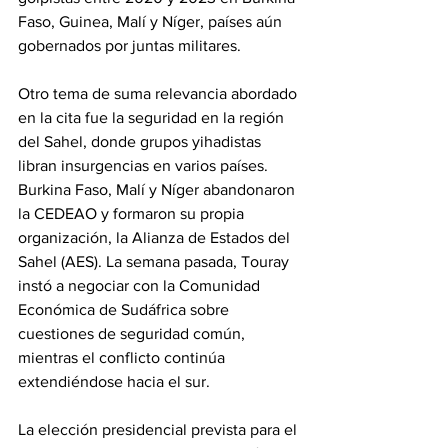
Faso, Guinea, Malí y Níger, países aún 
gobernados por juntas militares.
‎Otro tema de suma relevancia abordado 
en la cita fue la seguridad en la región 
del Sahel, donde grupos yihadistas 
libran insurgencias en varios países. 
Burkina Faso, Malí y Níger abandonaron 
la CEDEAO y formaron su propia 
organización, la Alianza de Estados del 
Sahel (AES). La semana pasada, Touray 
instó a negociar con la Comunidad 
Económica de Sudáfrica sobre 
cuestiones de seguridad común, 
mientras el conflicto continúa 
extendiéndose hacia el sur.
‎La elección presidencial prevista para el 