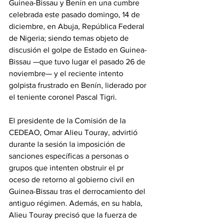
Guinea-Bissau y Benín en una cumbre 
celebrada este pasado domingo, 14 de 
diciembre, en Abuja, República Federal 
de Nigeria; siendo temas objeto de 
discusión el golpe de Estado en Guinea-
Bissau —que tuvo lugar el pasado 26 de 
noviembre— y el reciente intento 
golpista frustrado en Benín, liderado por 
el teniente coronel Pascal Tigri. 
‎El presidente de la Comisión de la 
CEDEAO, Omar Alieu Touray, advirtió 
durante la sesión la imposición de 
sanciones específicas a personas o 
grupos que intenten obstruir el pr
oceso de retorno al gobierno civil en 
Guinea-Bissau tras el derrocamiento del 
antiguo régimen. Además, en su habla, 
Alieu Touray precisó que la fuerza de 