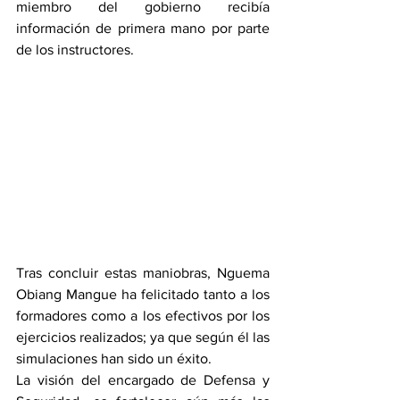
miembro del gobierno recibía 
información de primera mano por parte 
de los instructores.
Tras concluir estas maniobras, Nguema 
Obiang Mangue ha felicitado tanto a los 
formadores como a los efectivos por los 
ejercicios realizados; ya que según él las 
simulaciones han sido un éxito.
La visión del encargado de Defensa y 