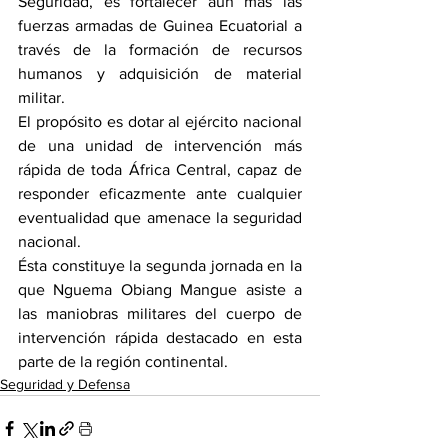
Seguridad, es fortalecer aún más las 
fuerzas armadas de Guinea Ecuatorial a 
través de la formación de recursos 
humanos y adquisición de material 
militar.
El propósito es dotar al ejército nacional 
de una unidad de intervención más 
rápida de toda África Central, capaz de 
responder eficazmente ante cualquier 
eventualidad que amenace la seguridad 
nacional. 
Ésta constituye la segunda jornada en la 
que Nguema Obiang Mangue asiste a 
las maniobras militares del cuerpo de 
intervención rápida destacado en esta 
parte de la región continental.
Seguridad y Defensa