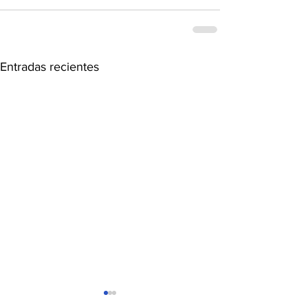
Entradas recientes