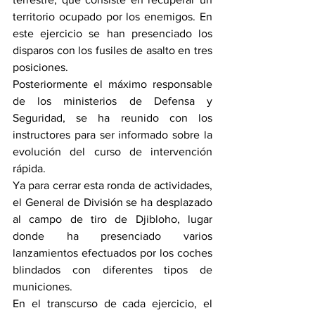
territorio ocupado por los enemigos. En 
este ejercicio se han presenciado los 
disparos con los fusiles de asalto en tres 
posiciones.
Posteriormente el máximo responsable 
de los ministerios de Defensa y 
Seguridad, se ha reunido con los 
instructores para ser informado sobre la 
evolución del curso de intervención 
rápida. 
Ya para cerrar esta ronda de actividades, 
el General de División se ha desplazado 
al campo de tiro de Djibloho, lugar 
donde ha presenciado varios 
lanzamientos efectuados por los coches 
blindados con diferentes tipos de 
municiones.
En el transcurso de cada ejercicio, el 