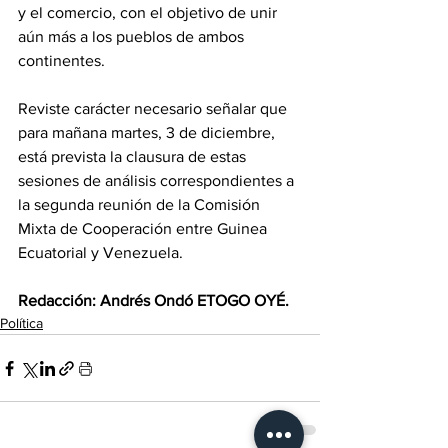
y el comercio, con el objetivo de unir 
aún más a los pueblos de ambos 
continentes.
Reviste carácter necesario señalar que 
para mañana martes, 3 de diciembre, 
está prevista la clausura de estas 
sesiones de análisis correspondientes a 
la segunda reunión de la Comisión 
Mixta de Cooperación entre Guinea 
Ecuatorial y Venezuela.
Redacción: Andrés Ondó ETOGO OYÉ.
Política