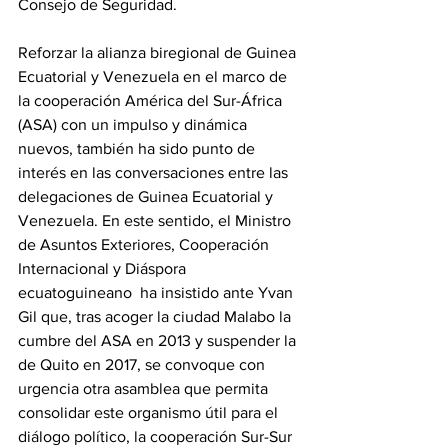
Consejo de Seguridad.
Reforzar la alianza biregional de Guinea 
Ecuatorial y Venezuela en el marco de 
la cooperación América del Sur-África 
(ASA) con un impulso y dinámica 
nuevos, también ha sido punto de 
interés en las conversaciones entre las 
delegaciones de Guinea Ecuatorial y 
Venezuela. En este sentido, el Ministro 
de Asuntos Exteriores, Cooperación 
Internacional y Diáspora 
ecuatoguineano  ha insistido ante Yvan 
Gil que, tras acoger la ciudad Malabo la 
cumbre del ASA en 2013 y suspender la 
de Quito en 2017, se convoque con 
urgencia otra asamblea que permita 
consolidar este organismo útil para el 
diálogo político, la cooperación Sur-Sur 