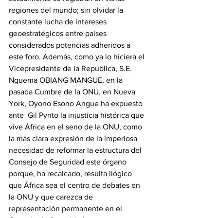
regiones del mundo; sin olvidar la 
constante lucha de intereses 
geoestratégicos entre países 
considerados potencias adheridos a 
este foro. Además, como ya lo hiciera el 
Vicepresidente de la República, S.E. 
Nguema OBIANG MANGUE, en la 
pasada Cumbre de la ONU, en Nueva 
York, Oyono Esono Angue ha expuesto 
ante  Gil Pynto la injusticia histórica que 
vive África en el seno de la ONU, como 
la más clara expresión de la imperiosa 
necesidad de reformar la estructura del 
Consejo de Seguridad este órgano 
porque, ha recalcado, resulta ilógico 
que África sea el centro de debates en 
la ONU y que carezca de 
representación permanente en el 