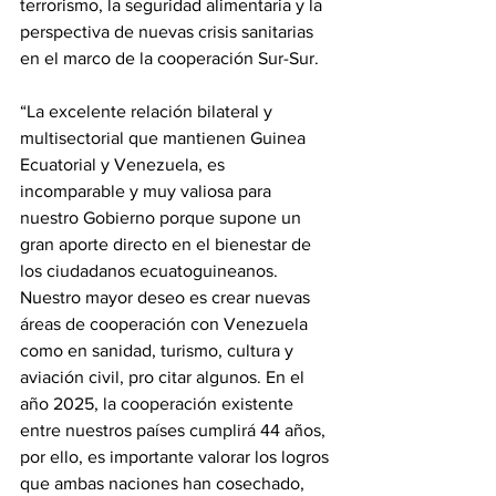
terrorismo, la seguridad alimentaria y la 
perspectiva de nuevas crisis sanitarias 
en el marco de la cooperación Sur-Sur.
“La excelente relación bilateral y 
multisectorial que mantienen Guinea 
Ecuatorial y Venezuela, es 
incomparable y muy valiosa para 
nuestro Gobierno porque supone un 
gran aporte directo en el bienestar de 
los ciudadanos ecuatoguineanos. 
Nuestro mayor deseo es crear nuevas 
áreas de cooperación con Venezuela 
como en sanidad, turismo, cultura y 
aviación civil, pro citar algunos. En el 
año 2025, la cooperación existente 
entre nuestros países cumplirá 44 años, 
por ello, es importante valorar los logros 
que ambas naciones han cosechado, 