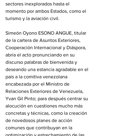
sectores inexplorados hasta el 
momento por ambos Estados, como el 
turismo y la aviación civil.
Simeón Oyono ESONO ANGUE, titular 
de la cartera de Asuntos Exteriores, 
Cooperación Internacional y Diáspora, 
abría el acto pronunciando en su 
discurso palabras de bienvenida y 
deseando una estancia agradable en el 
país a la comitiva venezolana 
encabezada por el Ministro de 
Relaciones Exteriores de Venezuela, 
Yvan Gil Pinto; para después centrar su 
alocución en cuestiones mucho más 
concretas y técnicas, como la creación 
de novedosos planes de acción 
comunes que contribuyan en la 
optimización y estrechamiento de las 