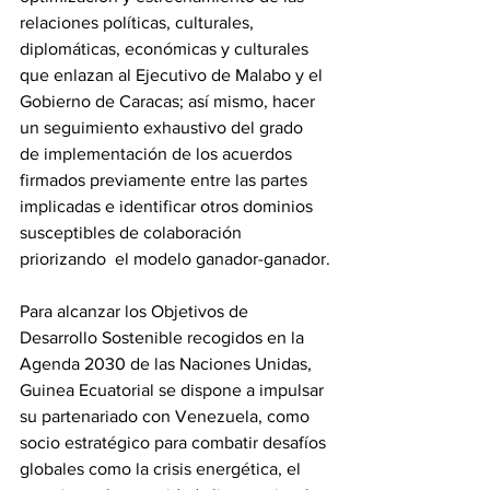
relaciones políticas, culturales, 
diplomáticas, económicas y culturales 
que enlazan al Ejecutivo de Malabo y el 
Gobierno de Caracas; así mismo, hacer 
un seguimiento exhaustivo del grado 
de implementación de los acuerdos 
firmados previamente entre las partes 
implicadas e identificar otros dominios 
susceptibles de colaboración 
priorizando  el modelo ganador-ganador.
Para alcanzar los Objetivos de 
Desarrollo Sostenible recogidos en la 
Agenda 2030 de las Naciones Unidas, 
Guinea Ecuatorial se dispone a impulsar 
su partenariado con Venezuela, como 
socio estratégico para combatir desafíos 
globales como la crisis energética, el 