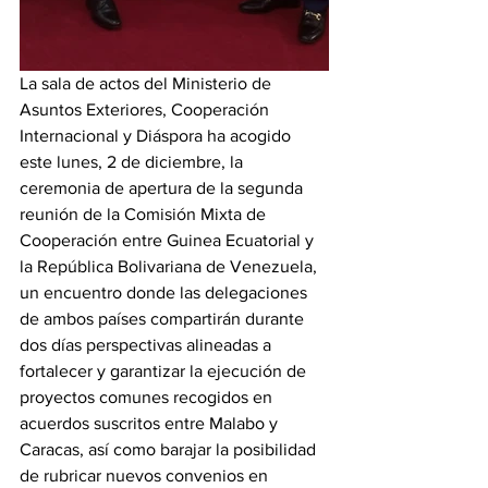
La sala de actos del Ministerio de 
Asuntos Exteriores, Cooperación 
Internacional y Diáspora ha acogido 
este lunes, 2 de diciembre, la 
ceremonia de apertura de la segunda 
reunión de la Comisión Mixta de 
Cooperación entre Guinea Ecuatorial y 
la República Bolivariana de Venezuela, 
un encuentro donde las delegaciones 
de ambos países compartirán durante 
dos días perspectivas alineadas a 
fortalecer y garantizar la ejecución de 
proyectos comunes recogidos en 
acuerdos suscritos entre Malabo y 
Caracas, así como barajar la posibilidad 
de rubricar nuevos convenios en 