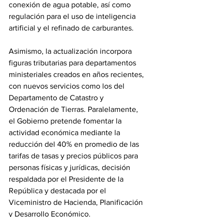
conexión de agua potable, así como 
regulación para el uso de inteligencia 
artificial y el refinado de carburantes. 
Asimismo, la actualización incorpora 
figuras tributarias para departamentos 
ministeriales creados en años recientes, 
con nuevos servicios como los del 
Departamento de Catastro y 
Ordenación de Tierras. Paralelamente, 
el Gobierno pretende fomentar la 
actividad económica mediante la 
reducción del 40% en promedio de las 
tarifas de tasas y precios públicos para 
personas físicas y jurídicas, decisión 
respaldada por el Presidente de la 
República y destacada por el 
Viceministro de Hacienda, Planificación 
y Desarrollo Económico. 