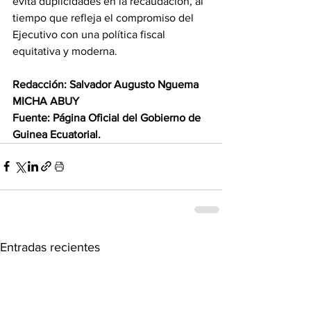
evita duplicidades en la recaudación, al 
tiempo que refleja el compromiso del 
Ejecutivo con una política fiscal 
equitativa y moderna. 
Redacción: Salvador Augusto Nguema 
MICHA ABUY
Fuente: Página Oficial del Gobierno de 
Guinea Ecuatorial.
Entradas recientes