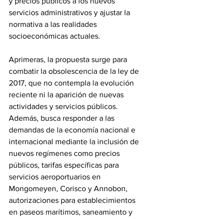
y precios públicos a los nuevos 
servicios administrativos y ajustar la 
normativa a las realidades 
socioeconómicas actuales. 
Aprimeras, la propuesta surge para 
combatir la obsolescencia de la ley de 
2017, que no contempla la evolución 
reciente ni la aparición de nuevas 
actividades y servicios públicos. 
Además, busca responder a las 
demandas de la economía nacional e 
internacional mediante la inclusión de 
nuevos regímenes como precios 
públicos, tarifas específicas para 
servicios aeroportuarios en 
Mongomeyen, Corisco y Annobon, 
autorizaciones para establecimientos 
en paseos marítimos, saneamiento y 