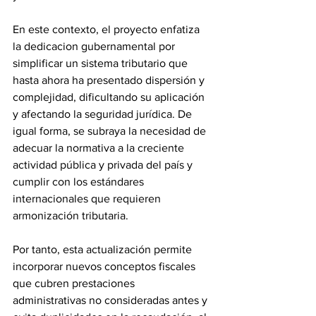
En este contexto, el proyecto enfatiza 
la dedicacion gubernamental por 
simplificar un sistema tributario que 
hasta ahora ha presentado dispersión y 
complejidad, dificultando su aplicación 
y afectando la seguridad jurídica. De 
igual forma, se subraya la necesidad de 
adecuar la normativa a la creciente 
actividad pública y privada del país y 
cumplir con los estándares 
internacionales que requieren 
armonización tributaria. 
Por tanto, esta actualización permite 
incorporar nuevos conceptos fiscales 
que cubren prestaciones 
administrativas no consideradas antes y 