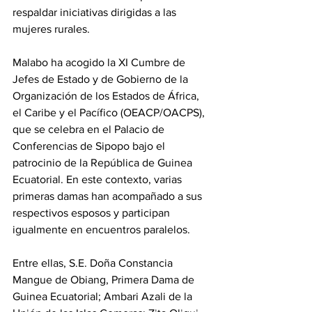
respaldar iniciativas dirigidas a las 
mujeres rurales. 
Malabo ha acogido la XI Cumbre de 
Jefes de Estado y de Gobierno de la 
Organización de los Estados de África, 
el Caribe y el Pacífico (OEACP/OACPS), 
que se celebra en el Palacio de 
Conferencias de Sipopo bajo el 
patrocinio de la República de Guinea 
Ecuatorial. En este contexto, varias 
primeras damas han acompañado a sus 
respectivos esposos y participan 
igualmente en encuentros paralelos. 
Entre ellas, S.E. Doña Constancia 
Mangue de Obiang, Primera Dama de 
Guinea Ecuatorial; Ambari Azali de la 