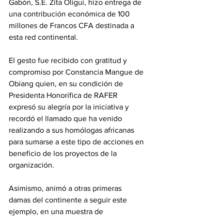
Gabón, S.E. Zita Oligui, hizo entrega de 
una contribución económica de 100 
millones de Francos CFA destinada a 
esta red continental. 
El gesto fue recibido con gratitud y 
compromiso por Constancia Mangue de 
Obiang quien, en su condición de 
Presidenta Honorífica de RAFER 
expresó su alegría por la iniciativa y 
recordó el llamado que ha venido 
realizando a sus homólogas africanas 
para sumarse a este tipo de acciones en 
beneficio de los proyectos de la 
organización. 
Asimismo, animó a otras primeras 
damas del continente a seguir este 
ejemplo, en una muestra de 