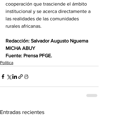
cooperación que trasciende el ámbito 
institucional y se acerca directamente a 
las realidades de las comunidades 
rurales africanas. 
Redacción: Salvador Augusto Nguema 
MICHA ABUY 
Fuente: Prensa PFGE.
Política
Entradas recientes