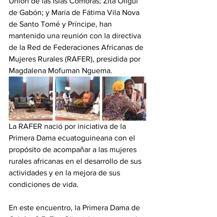
Unión de las Islas Comoras; Zita Oligui 
de Gabón; y María de Fátima Vila Nova 
de Santo Tomé y Príncipe, han 
mantenido una reunión con la directiva 
de la Red de Federaciones Africanas de 
Mujeres Rurales (RAFER), presidida por 
Magdalena Mofuman Nguema. 
La RAFER nació por iniciativa de la 
Primera Dama ecuatoguineana con el 
propósito de acompañar a las mujeres 
rurales africanas en el desarrollo de sus 
actividades y en la mejora de sus 
condiciones de vida. 
En este encuentro, la Primera Dama de 