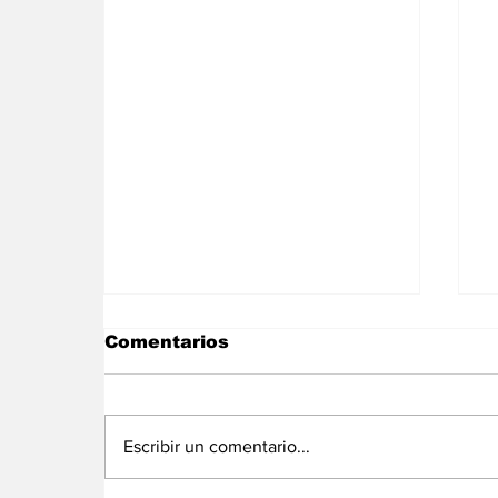
Comentarios
Escribir un comentario...