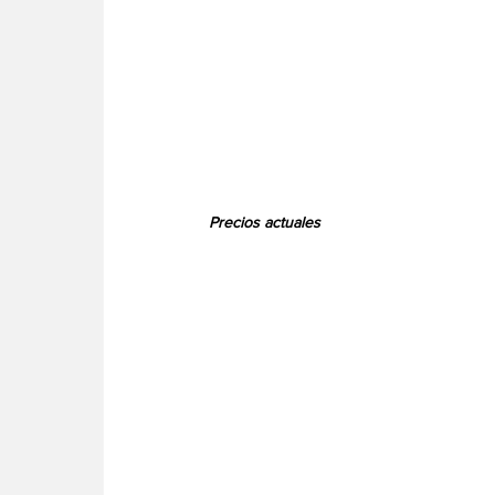
 Precios actuales