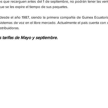
que recarguen antes del 1 de septiembre, no podrán tener las vent
ue se les expire el tiempo de sus paquetes. 
esde el año 1987, siendo la primera compañía de Guinea Ecuatoria
sistemas de voz en el libre mercado. Actualmente el país cuenta con o
stribuidoras.
s tarifas de Mayo y septiembre.