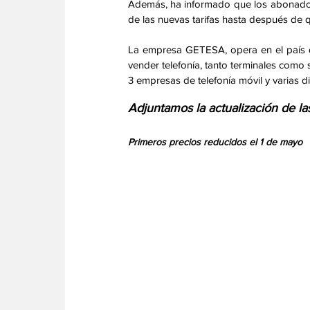
Además, ha informado que los abonados 
de las nuevas tarifas hasta después de q
La empresa GETESA, opera en el país d
vender telefonía, tanto terminales como 
3 empresas de telefonía móvil y varias di
Adjuntamos la actualización de la
Primeros precios reducidos el 1 de mayo