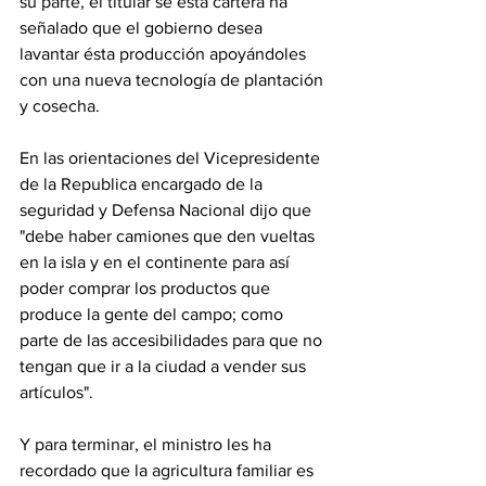
su parte, el titular se esta cartera ha 
señalado que el gobierno desea 
lavantar ésta producción apoyándoles 
con una nueva tecnología de plantación 
y cosecha.
En las orientaciones del Vicepresidente 
de la Republica encargado de la 
seguridad y Defensa Nacional dijo que 
"debe haber camiones que den vueltas 
en la isla y en el continente para así 
poder comprar los productos que 
produce la gente del campo; como 
parte de las accesibilidades para que no 
tengan que ir a la ciudad a vender sus 
artículos".
Y para terminar, el ministro les ha 
recordado que la agricultura familiar es 