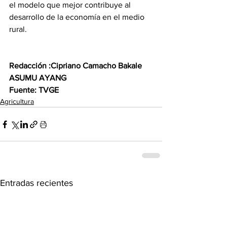
el modelo que mejor contribuye al 
desarrollo de la economía en el medio 
rural. 
Redacción :Cipriano Camacho Bakale 
ASUMU AYANG
Fuente: TVGE
Agricultura
Entradas recientes