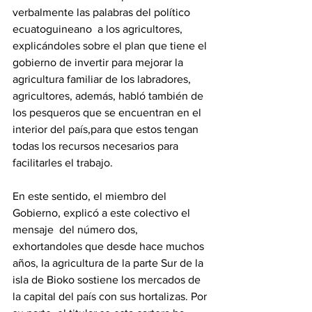
verbalmente las palabras del político 
ecuatoguineano  a los agricultores, 
explicándoles sobre el plan que tiene el 
gobierno de invertir para mejorar la 
agricultura familiar de los labradores, 
agricultores, además, habló también de 
los pesqueros que se encuentran en el 
interior del país,para que estos tengan 
todas los recursos necesarios para 
facilitarles el trabajo. 
En este sentido, el miembro del 
Gobierno, explicó a este colectivo el 
mensaje  del número dos, 
exhortandoles que desde hace muchos 
años, la agricultura de la parte Sur de la 
isla de Bioko sostiene los mercados de 
la capital del país con sus hortalizas. Por 