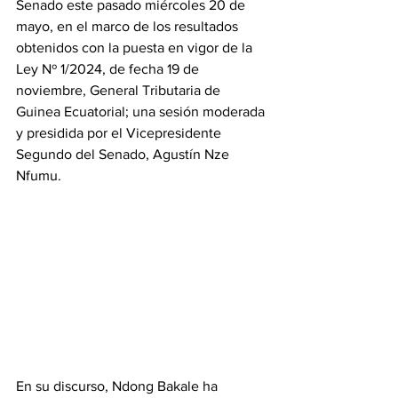
Senado este pasado miércoles 20 de 
mayo, en el marco de los resultados 
obtenidos con la puesta en vigor de la 
Ley Nº 1/2024, de fecha 19 de 
noviembre, General Tributaria de 
Guinea Ecuatorial; una sesión moderada 
y presidida por el Vicepresidente 
Segundo del Senado, Agustín Nze 
Nfumu.
‎En su discurso, Ndong Bakale ha 