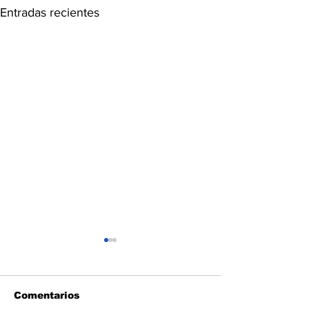
Entradas recientes
Comentarios