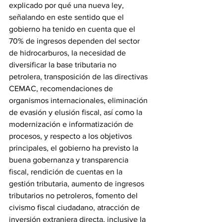
explicado por qué una nueva ley, 
señalando en este sentido que el 
gobierno ha tenido en cuenta que el 
70% de ingresos dependen del sector 
de hidrocarburos, la necesidad de 
diversificar la base tributaria no 
petrolera, transposición de las directivas 
CEMAC, recomendaciones de 
organismos internacionales, eliminación 
de evasión y elusión fiscal, así como la 
modernización e informatización de 
procesos, y respecto a los objetivos 
principales, el gobierno ha previsto la 
buena gobernanza y transparencia 
fiscal, rendición de cuentas en la 
gestión tributaria, aumento de ingresos 
tributarios no petroleros, fomento del 
civismo fiscal ciudadano, atracción de 
inversión extranjera directa, inclusive la 