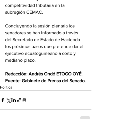
competitividad tributaria en la 
subregión CEMAC.
‎Concluyendo la sesión plenaria los 
senadores se han informado a través 
del Secretario de Estado de Hacienda 
los próximos pasos que pretende dar el 
ejecutivo ecuatoguineano a corto y 
mediano plazo.
‎Redacción: Andrés Ondó ETOGO OYÉ.
‎Fuente: Gabinete de Prensa del Senado.
Política