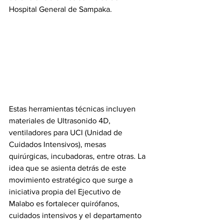
Hospital General de Sampaka.
‎Estas herramientas técnicas incluyen 
materiales de Ultrasonido 4D, 
ventiladores para UCI (Unidad de 
Cuidados Intensivos), mesas 
quirúrgicas, incubadoras, entre otras. La 
idea que se asienta detrás de este 
movimiento estratégico que surge a 
iniciativa propia del Ejecutivo de 
Malabo es fortalecer quirófanos, 
cuidados intensivos y el departamento 