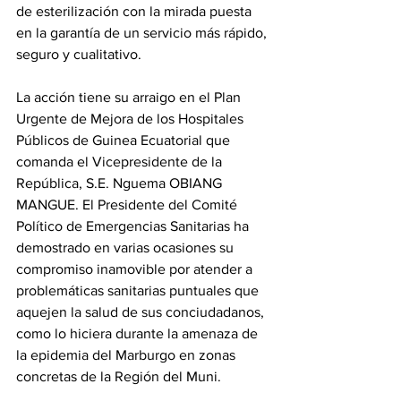
de esterilización con la mirada puesta 
en la garantía de un servicio más rápido, 
seguro y cualitativo.
‎La acción tiene su arraigo en el Plan 
Urgente de Mejora de los Hospitales 
Públicos de Guinea Ecuatorial que 
comanda el Vicepresidente de la 
República, S.E. Nguema OBIANG 
MANGUE. El Presidente del Comité 
Político de Emergencias Sanitarias ha 
demostrado en varias ocasiones su 
compromiso inamovible por atender a 
problemáticas sanitarias puntuales que 
aquejen la salud de sus conciudadanos, 
como lo hiciera durante la amenaza de 
la epidemia del Marburgo en zonas 
concretas de la Región del Muni.