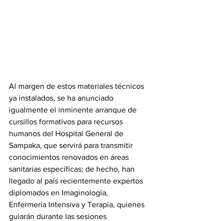
‎Al margen de estos materiales técnicos 
ya instalados, se ha anunciado 
igualmente el inminente arranque de 
cursillos formativos para recursos 
humanos del Hospital General de 
Sampaka, que servirá para transmitir 
conocimientos renovados en áreas 
sanitarias específicas; de hecho, han 
llegado al país recientemente expertos 
diplomados en Imaginología, 
Enfermería Intensiva y Terapia, quienes 
guiarán durante las sesiones 