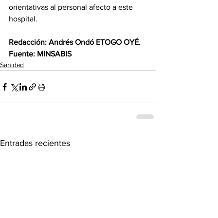
orientativas al personal afecto a este 
hospital.
‎ 
‎Redacción: Andrés Ondó ETOGO OYÉ.
‎Fuente: MINSABIS
Sanidad
Entradas recientes