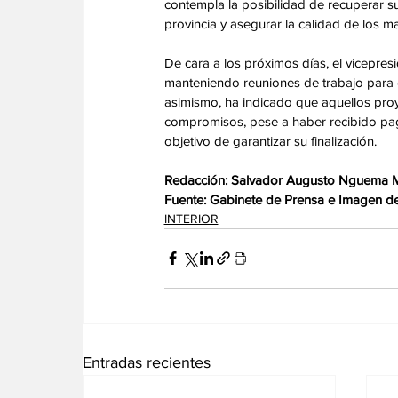
contempla la posibilidad de recuperar su 
provincia y asegurar la calidad de los mat
De cara a los próximos días, el vicepre
manteniendo reuniones de trabajo para o
asimismo, ha indicado que aquellos pro
compromisos, pese a haber recibido pago
objetivo de garantizar su finalización. 
Redacción: Salvador Augusto Nguema
Fuente: Gabinete de Prensa e Imagen de 
INTERIOR
Entradas recientes