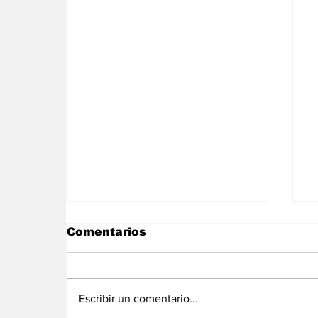
Comentarios
Escribir un comentario...