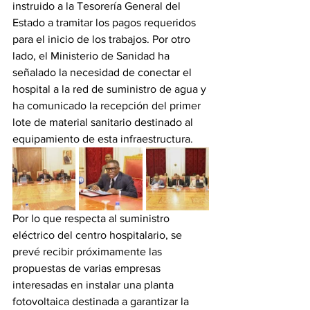
instruido a la Tesorería General del 
Estado a tramitar los pagos requeridos 
para el inicio de los trabajos. Por otro 
lado, el Ministerio de Sanidad ha 
señalado la necesidad de conectar el 
hospital a la red de suministro de agua y 
ha comunicado la recepción del primer 
lote de material sanitario destinado al 
equipamiento de esta infraestructura. 
Por lo que respecta al suministro 
eléctrico del centro hospitalario, se 
prevé recibir próximamente las 
propuestas de varias empresas 
interesadas en instalar una planta 
fotovoltaica destinada a garantizar la 