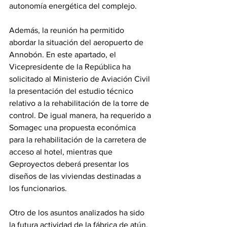
autonomía energética del complejo. 
Además, la reunión ha permitido 
abordar la situación del aeropuerto de 
Annobón. En este apartado, el 
Vicepresidente de la República ha 
solicitado al Ministerio de Aviación Civil 
la presentación del estudio técnico 
relativo a la rehabilitación de la torre de 
control. De igual manera, ha requerido a 
Somagec una propuesta económica 
para la rehabilitación de la carretera de 
acceso al hotel, mientras que 
Geproyectos deberá presentar los 
diseños de las viviendas destinadas a 
los funcionarios. 
Otro de los asuntos analizados ha sido 
la futura actividad de la fábrica de atún. 