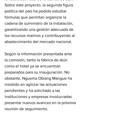
Sobre este proyecto, la segunda figura 
política del país ha pedido estudiar 
fórmulas que permitan organizar la 
cadena de suministro de la instalación, 
garantizando una gestión adecuada de 
los recursos marinos y contribuyendo al 
abastecimiento del mercado nacional. 
Según la información presentada ante 
la comisión, tanto la fábrica de atún 
como el hotel ya se encuentran 
preparados para su inauguración. No 
obstante, Nguema Obiang Mangue ha 
insistido en agilizar las actuaciones 
pendientes y ha solicitado a las 
instituciones y empresas involucradas 
presentar nuevos avances en la próxima 
reunión de seguimiento. 