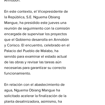
Annobón. 
En este contexto, el Vicepresidente de 
la República, S.E. Nguema Obiang 
Mangue, ha presidido este jueves una 
reunión de seguimiento con la comisión 
encargada de supervisar los proyectos 
que el Gobierno desarrolla en Annobón 
y Corisco. El encuentro, celebrado en el 
Palacio del Pueblo de Malabo, ha 
servido para examinar el estado actual 
de las obras y revisar las tareas aún 
necesarias para garantizar su correcto 
funcionamiento. 
En relación con el abastecimiento de 
agua, Nguema Obiang Mangue ha 
solicitado acelerar la finalización de la 
planta desalinizadora, asimismo, ha 