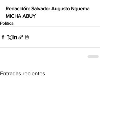
Redacción: Salvador Augusto Nguema 
MICHA ABUY
Política
Entradas recientes