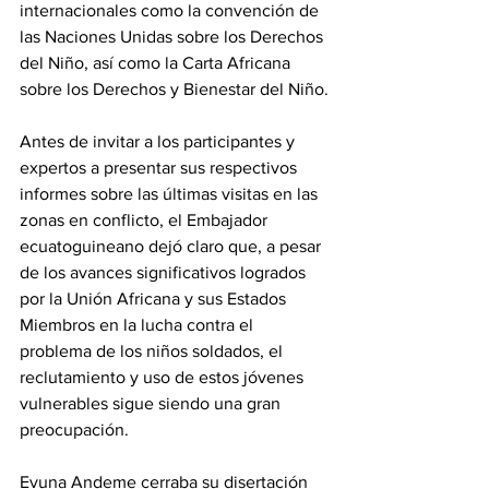
internacionales como la convención de 
las Naciones Unidas sobre los Derechos 
del Niño, así como la Carta Africana 
sobre los Derechos y Bienestar del Niño.
Antes de invitar a los participantes y 
expertos a presentar sus respectivos 
informes sobre las últimas visitas en las 
zonas en conflicto, el Embajador 
ecuatoguineano dejó claro que, a pesar 
de los avances significativos logrados 
por la Unión Africana y sus Estados 
Miembros en la lucha contra el 
problema de los niños soldados, el 
reclutamiento y uso de estos jóvenes 
vulnerables sigue siendo una gran 
preocupación.
Evuna Andeme cerraba su disertación 