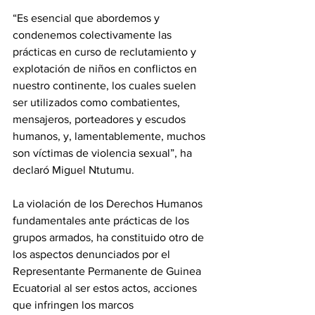
“Es esencial que abordemos y 
condenemos colectivamente las 
prácticas en curso de reclutamiento y 
explotación de niños en conflictos en 
nuestro continente, los cuales suelen 
ser utilizados como combatientes, 
mensajeros, porteadores y escudos 
humanos, y, lamentablemente, muchos 
son víctimas de violencia sexual”, ha 
declaró Miguel Ntutumu. 
La violación de los Derechos Humanos 
fundamentales ante prácticas de los 
grupos armados, ha constituido otro de 
los aspectos denunciados por el 
Representante Permanente de Guinea 
Ecuatorial al ser estos actos, acciones 
que infringen los marcos 