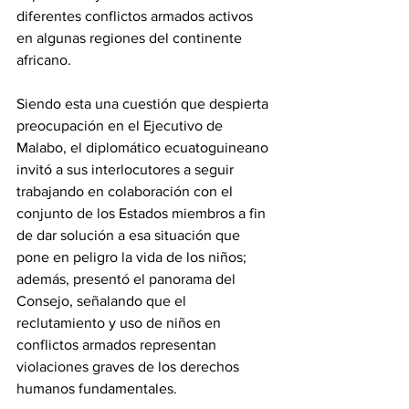
diferentes conflictos armados activos 
en algunas regiones del continente 
africano.
Siendo esta una cuestión que despierta 
preocupación en el Ejecutivo de 
Malabo, el diplomático ecuatoguineano 
invitó a sus interlocutores a seguir 
trabajando en colaboración con el 
conjunto de los Estados miembros a fin 
de dar solución a esa situación que 
pone en peligro la vida de los niños; 
además, presentó el panorama del 
Consejo, señalando que el 
reclutamiento y uso de niños en 
conflictos armados representan 
violaciones graves de los derechos 
humanos fundamentales.