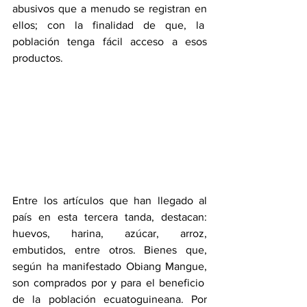
abusivos que a menudo se registran en 
ellos; con la finalidad de que, la  
población tenga fácil acceso a esos 
productos. 
Entre los artículos que han llegado al 
país en esta tercera tanda, destacan: 
huevos, harina, azúcar, arroz, 
embutidos, entre otros. Bienes que, 
según ha manifestado Obiang Mangue, 
son comprados por y para el beneficio  
de la población ecuatoguineana. Por 