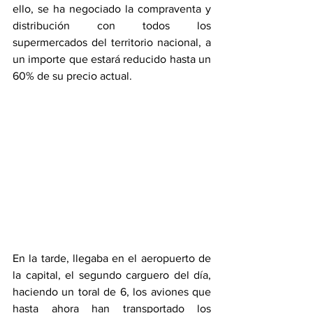
ello, se ha negociado la compraventa y 
distribución con todos los 
supermercados del territorio nacional, a 
un importe que estará reducido hasta un 
60% de su precio actual. 
En la tarde, llegaba en el aeropuerto de 
la capital, el segundo carguero del día, 
haciendo un toral de 6, los aviones que 
hasta ahora han transportado los 