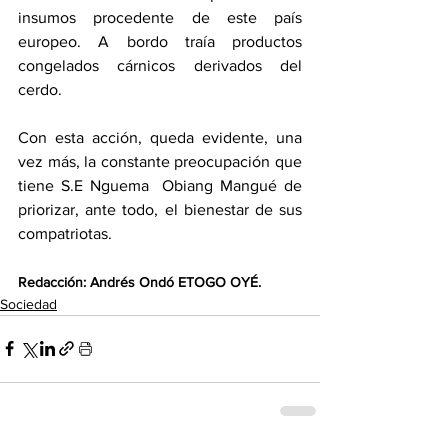
insumos procedente de este país 
europeo. A bordo traía productos 
congelados cárnicos derivados del 
cerdo. 
Con esta acción, queda evidente, una 
vez más, la constante preocupación que 
tiene S.E Nguema  Obiang Mangué de 
priorizar, ante todo, el bienestar de sus 
compatriotas.
Redacción: Andrés Ondó ETOGO OYÉ.
Sociedad