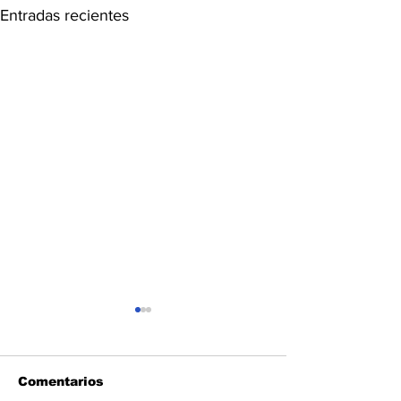
Entradas recientes
Comentarios