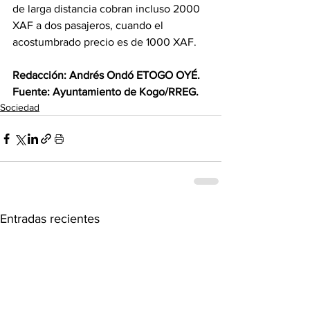
de larga distancia cobran incluso 2000 
XAF a dos pasajeros, cuando el 
acostumbrado precio es de 1000 XAF. 
‎Redacción: Andrés Ondó ETOGO OYÉ.
‎Fuente: Ayuntamiento de Kogo/RREG.
Sociedad
Entradas recientes