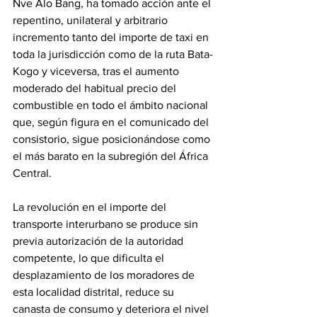
Nve Alo Bang, ha tomado acción ante el 
repentino, unilateral y arbitrario 
incremento tanto del importe de taxi en 
toda la jurisdicción como de la ruta Bata-
Kogo y viceversa, tras el aumento 
moderado del habitual precio del 
combustible en todo el ámbito nacional 
que, según figura en el comunicado del 
consistorio, sigue posicionándose como 
el más barato en la subregión del África 
Central. 
‎La revolución en el importe del 
transporte interurbano se produce sin 
previa autorización de la autoridad 
competente, lo que dificulta el 
desplazamiento de los moradores de 
esta localidad distrital, reduce su 
canasta de consumo y deteriora el nivel 