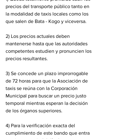
precios del transporte público tanto en 
la modalidad de taxis locales como los 
que salen de Bata - Kogo y viceversa.
‎2) Los precios actuales deben 
mantenerse hasta que las autoridades 
competentes estudien y pronuncien los 
precios resultantes.
‎3) Se concede un plazo improrrogable 
de 72 horas para que la Asociación de 
taxis se reúna con la Corporación 
Municipal para buscar un precio justo 
temporal mientras esperan la decisión 
de los órganos superiores.
‎4) Para la verificación exacta del 
cumplimiento de este bando que entra 