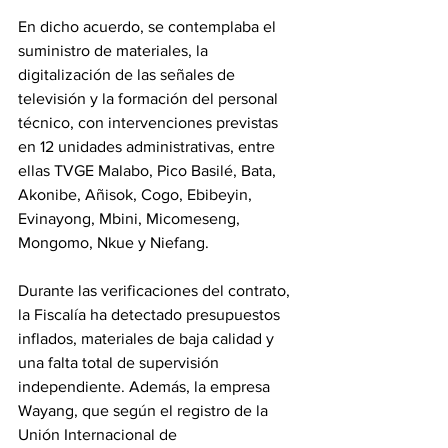
En dicho acuerdo, se contemplaba el 
suministro de materiales, la 
digitalización de las señales de 
televisión y la formación del personal 
técnico, con intervenciones previstas 
en 12 unidades administrativas, entre 
ellas TVGE Malabo, Pico Basilé, Bata, 
Akonibe, Añisok, Cogo, Ebibeyin, 
Evinayong, Mbini, Micomeseng, 
Mongomo, Nkue y Niefang. 
Durante las verificaciones del contrato, 
la Fiscalía ha detectado presupuestos 
inflados, materiales de baja calidad y 
una falta total de supervisión 
independiente. Además, la empresa 
Wayang, que según el registro de la 
Unión Internacional de 