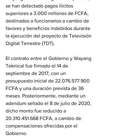
se han detectado pagos ilícitos 
superiores a 3.000 millones de FCFA, 
destinados a funcionarios a cambio de 
favores y beneficios indebidos durante 
la ejecución del proyecto de Televisión 
Digital Terrestre (TDT). 
El contrato entre el Gobierno y Wayang 
Teknical fue firmado el 14 de 
septiembre de 2017, con un 
presupuesto inicial de 22.076.577.900 
FCFA y una duración prevista de 36 
meses. Posteriormente, mediante un 
adendum sellado el 8 de julio de 2020, 
dicho monto fue reducido a 
20.310.451.668 FCFA, a cambio de 
compensaciones ofrecidas por el 
Gobierno. 