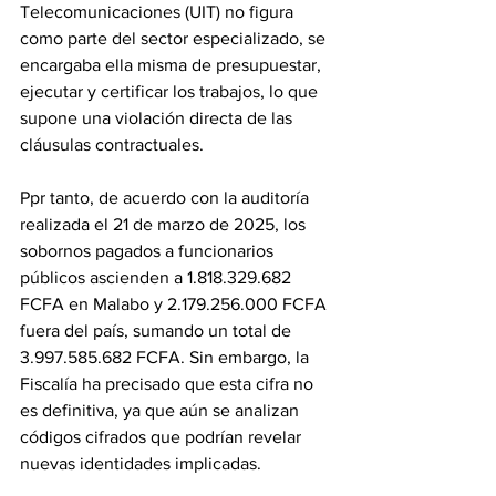
Telecomunicaciones (UIT) no figura 
como parte del sector especializado, se 
encargaba ella misma de presupuestar, 
ejecutar y certificar los trabajos, lo que 
supone una violación directa de las 
cláusulas contractuales. 
Ppr tanto, de acuerdo con la auditoría 
realizada el 21 de marzo de 2025, los 
sobornos pagados a funcionarios 
públicos ascienden a 1.818.329.682 
FCFA en Malabo y 2.179.256.000 FCFA 
fuera del país, sumando un total de 
3.997.585.682 FCFA. Sin embargo, la 
Fiscalía ha precisado que esta cifra no 
es definitiva, ya que aún se analizan 
códigos cifrados que podrían revelar 
nuevas identidades implicadas. 