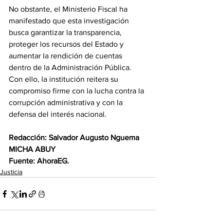
No obstante, el Ministerio Fiscal ha 
manifestado que esta investigación 
busca garantizar la transparencia, 
proteger los recursos del Estado y 
aumentar la rendición de cuentas 
dentro de la Administración Pública. 
Con ello, la institución reitera su 
compromiso firme con la lucha contra la 
corrupción administrativa y con la 
defensa del interés nacional. 
Redacción: Salvador Augusto Nguema 
MICHA ABUY
Fuente: AhoraEG.
Justicia