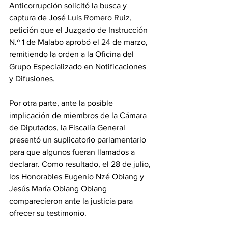
Anticorrupción solicitó la busca y 
captura de José Luis Romero Ruiz, 
petición que el Juzgado de Instrucción 
N.º 1 de Malabo aprobó el 24 de marzo, 
remitiendo la orden a la Oficina del 
Grupo Especializado en Notificaciones 
y Difusiones. 
Por otra parte, ante la posible 
implicación de miembros de la Cámara 
de Diputados, la Fiscalía General 
presentó un suplicatorio parlamentario 
para que algunos fueran llamados a 
declarar. Como resultado, el 28 de julio, 
los Honorables Eugenio Nzé Obiang y 
Jesús María Obiang Obiang 
comparecieron ante la justicia para 
ofrecer su testimonio. 