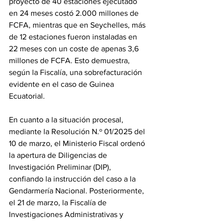
proyecto de 40 estaciones ejecutado 
en 24 meses costó 2.000 millones de 
FCFA, mientras que en Seychelles, más 
de 12 estaciones fueron instaladas en 
22 meses con un coste de apenas 3,6 
millones de FCFA. Esto demuestra, 
según la Fiscalía, una sobrefacturación 
evidente en el caso de Guinea 
Ecuatorial. 
En cuanto a la situación procesal, 
mediante la Resolución N.º 01/2025 del 
10 de marzo, el Ministerio Fiscal ordenó 
la apertura de Diligencias de 
Investigación Preliminar (DIP), 
confiando la instrucción del caso a la 
Gendarmería Nacional. Posteriormente, 
el 21 de marzo, la Fiscalía de 
Investigaciones Administrativas y 