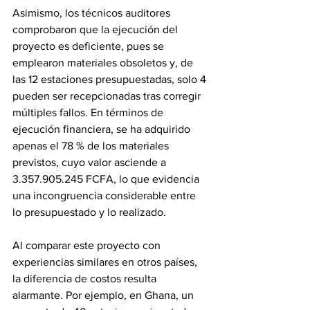
Asimismo, los técnicos auditores 
comprobaron que la ejecución del 
proyecto es deficiente, pues se 
emplearon materiales obsoletos y, de 
las 12 estaciones presupuestadas, solo 4 
pueden ser recepcionadas tras corregir 
múltiples fallos. En términos de 
ejecución financiera, se ha adquirido 
apenas el 78 % de los materiales 
previstos, cuyo valor asciende a 
3.357.905.245 FCFA, lo que evidencia 
una incongruencia considerable entre 
lo presupuestado y lo realizado. 
Al comparar este proyecto con 
experiencias similares en otros países, 
la diferencia de costos resulta 
alarmante. Por ejemplo, en Ghana, un 