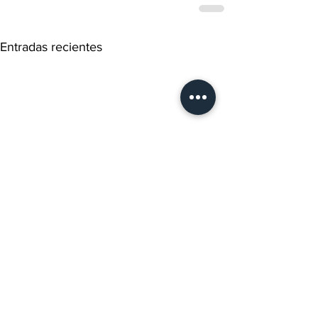
Entradas recientes