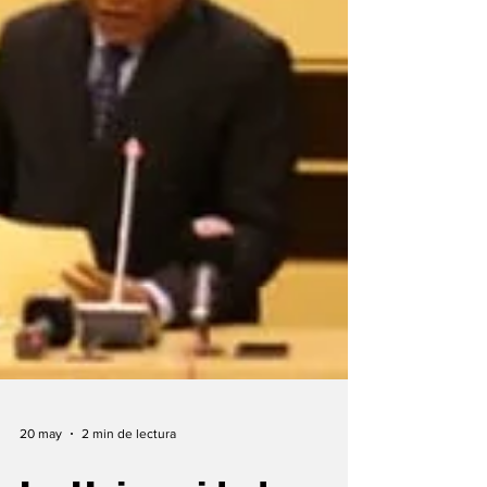
20 may
2 min de lectura