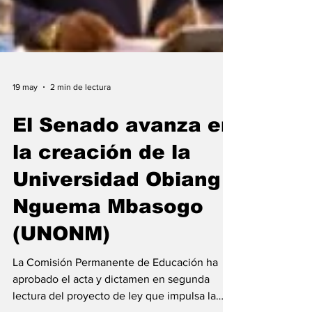
19 may
2 min de lectura
El Senado avanza en
la creación de la
Universidad Obiang
Nguema Mbasogo
(UNONM)