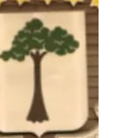
estructura de funcionamiento en una sesión
de validación celebrada este martes 19 de
mayo, que contó con la presencia de una